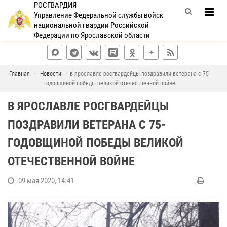
РОСГВАРДИЯ
Управление Федеральной службы войск
национальной гвардии Российской
Федерации по Ярославской области
Главная
Новости
в ярославле росгвардейцы поздравили ветерана с 75-
годовщиной победы великой отечественной войне
В ЯРОСЛАВЛЕ РОСГВАРДЕЙЦЫ
ПОЗДРАВИЛИ ВЕТЕРАНА С 75-
ГОДОВЩИНОЙ ПОБЕДЫ ВЕЛИКОЙ
ОТЕЧЕСТВЕННОЙ ВОЙНЕ
09 мая 2020, 14:41
Р
у