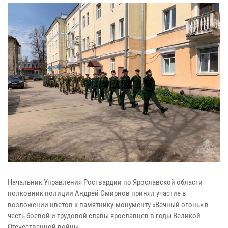
Начальник Управления Росгвардии по Ярославской области
полковник полиции Андрей Смирнов принял участие в
возложении цветов к памятнику-монументу «Вечный огонь» в
честь боевой и трудовой славы ярославцев в годы Великой
Отечественной войны.