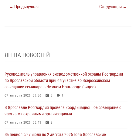
← Предыдущая
Следующая →
ЛЕНТА НОВОСТЕЙ
Руководитель управления вневедомственной охраны Росгвардии
по Ярославской области принял участие во Всероссийском
совещании-семинаре в Нижнем Новгороде (видео)
07 августа 2026, 09:30
9
1
В Ярославле Росгвардия провела координационное совещание с
частными охранными организациями
07 августа 2026, 06:43
2
За период с 27 июля по 2 августа 2026 года Ярославские