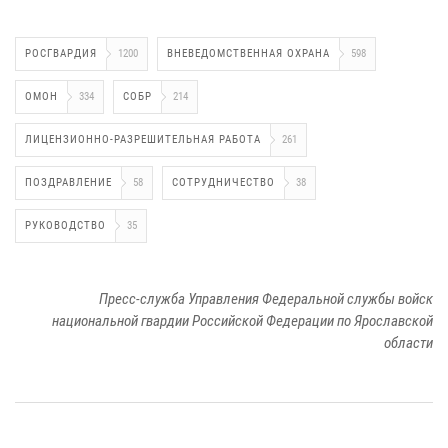
РОСГВАРДИЯ
1200
ВНЕВЕДОМСТВЕННАЯ ОХРАНА
598
ОМОН
334
СОБР
214
ЛИЦЕНЗИОННО-РАЗРЕШИТЕЛЬНАЯ РАБОТА
261
ПОЗДРАВЛЕНИЕ
58
СОТРУДНИЧЕСТВО
38
РУКОВОДСТВО
35
Пресс-служба Управления Федеральной службы войск
национальной гвардии Российской Федерации по Ярославской
области