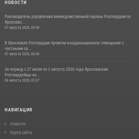
НОВОСТИ
Руководитель управления вневедомственной охраны Росгвардии по
Ярославс...
07 августа 2026, 09:30
В Ярославле Росгвардия провела координационное совещание с
частными ох...
07 августа 2026, 06:43
За период с 27 июля по 2 августа 2026 года Ярославские
Росгвардейцы из...
06 августа 2026, 05:37
НАВИГАЦИЯ
Новости
Карта сайта