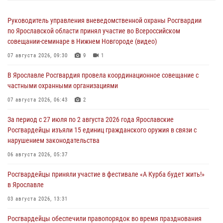
Руководитель управления вневедомственной охраны Росгвардии
по Ярославской области принял участие во Всероссийском
совещании-семинаре в Нижнем Новгороде (видео)
07 августа 2026, 09:30
9
1
В Ярославле Росгвардия провела координационное совещание с
частными охранными организациями
07 августа 2026, 06:43
2
За период с 27 июля по 2 августа 2026 года Ярославские
Росгвардейцы изъяли 15 единиц гражданского оружия в связи с
нарушением законодательства
06 августа 2026, 05:37
Росгвардейцы приняли участие в фестивале «А Курба будет жить!»
в Ярославле
03 августа 2026, 13:31
Росгвардейцы обеспечили правопорядок во время празднования