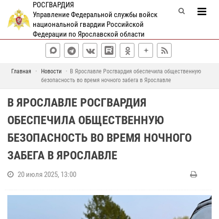
РОСГВАРДИЯ
Управление Федеральной службы войск
национальной гвардии Российской
Федерации по Ярославской области
Главная
Новости
В Ярославле Росгвардия обеспечила общественную
безопасность во время ночного забега в Ярославле
В ЯРОСЛАВЛЕ РОСГВАРДИЯ
ОБЕСПЕЧИЛА ОБЩЕСТВЕННУЮ
БЕЗОПАСНОСТЬ ВО ВРЕМЯ НОЧНОГО
ЗАБЕГА В ЯРОСЛАВЛЕ
20 июля 2025, 13:00