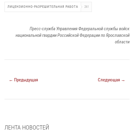
ЛИЦЕНЗИОННО-РАЗРЕШИТЕЛЬНАЯ РАБОТА
261
Пресс-служба Управления Федеральной службы войск
национальной гвардии Российской Федерации по Ярославской
области
← Предыдущая
Следующая →
ЛЕНТА НОВОСТЕЙ