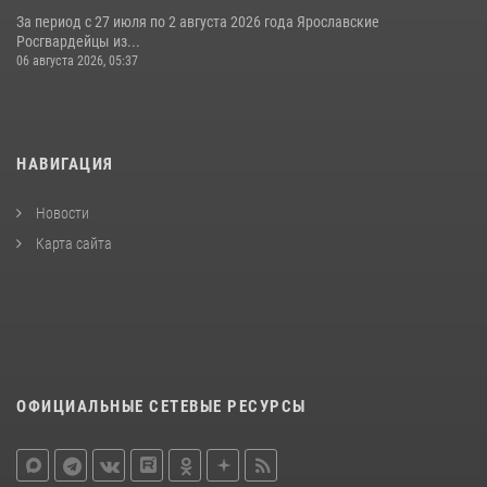
За период с 27 июля по 2 августа 2026 года Ярославские
Росгвардейцы из...
06 августа 2026, 05:37
НАВИГАЦИЯ
Новости
Карта сайта
ОФИЦИАЛЬНЫЕ СЕТЕВЫЕ РЕСУРСЫ