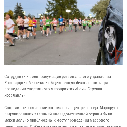
Сотрудники и военнослужащие регионального управления
Росгвардии обеспечили общественную безопасность при
проведении спортивного мероприятия «Ночь. Стрелка.
Ярославль».
Спортивное состязание состоялось в центре города. Маршруты
патрулирования экипажей вневедомственной охраны были
максимально приближены к месту проведения массового
мероприятия. К обеспечению правопорядка также привлекались