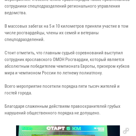
сотрудники спецподразделений регионального управления
ведомства.
В массовых забегах на 5 и 10 километров приняли участие в том
числе росгвардейцы, члены их семей и ветераны
спецподразделений.
Стоит отметить, что главным судьей соревнований выступил
сотрудник ярославского ОМОН Росгвардии, который является
абсолютным победителем чемпионата Европы, призером кубков
мира и чемпионом России по летнему полиатлону.
Всего мероприятие посетили порядка пяти тысяч жителей и
гостей города.
Благодаря слаженным действиям правоохранителей грубых
нарушений общественного порядка не допущено.