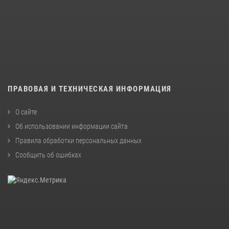
ПРАВОВАЯ И ТЕХНИЧЕСКАЯ ИНФОРМАЦИЯ
О сайте
Об использовании информации сайта
Правила обработки персональных данных
Сообщить об ошибках