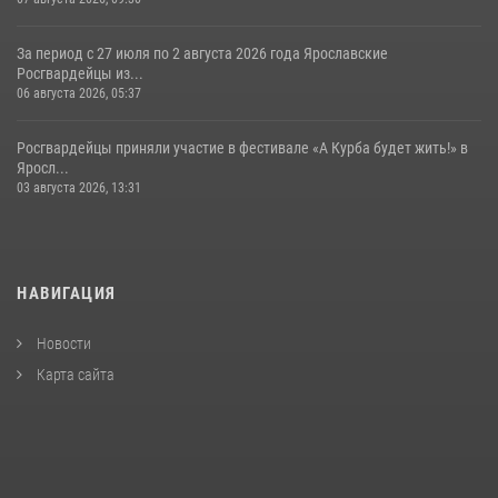
За период с 27 июля по 2 августа 2026 года Ярославские
Росгвардейцы из...
06 августа 2026, 05:37
Росгвардейцы приняли участие в фестивале «А Курба будет жить!» в
Яросл...
03 августа 2026, 13:31
НАВИГАЦИЯ
Новости
Карта сайта