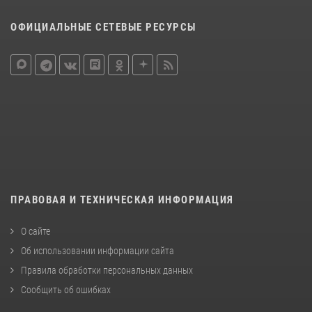
ОФИЦИАЛЬНЫЕ СЕТЕВЫЕ РЕСУРСЫ
ПРАВОВАЯ И ТЕХНИЧЕСКАЯ ИНФОРМАЦИЯ
О сайте
Об использовании информации сайта
Правила обработки персональных данных
Сообщить об ошибках