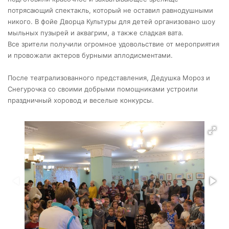
потрясающий спектакль, который не оставил равнодушными
никого. В фойе Дворца Культуры для детей организовано шоу
мыльных пузырей и аквагрим, а также сладкая вата.
Все зрители получили огромное удовольствие от мероприятия
и провожали актеров бурными аплодисментами.
После театрализованного представления, Дедушка Мороз и
Снегурочка со своими добрыми помощниками устроили
праздничный хоровод и веселые конкурсы.