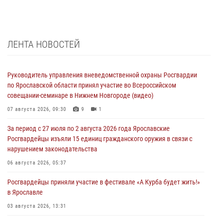
ЛЕНТА НОВОСТЕЙ
Руководитель управления вневедомственной охраны Росгвардии
по Ярославской области принял участие во Всероссийском
совещании-семинаре в Нижнем Новгороде (видео)
07 августа 2026, 09:30
9
1
За период с 27 июля по 2 августа 2026 года Ярославские
Росгвардейцы изъяли 15 единиц гражданского оружия в связи с
нарушением законодательства
06 августа 2026, 05:37
Росгвардейцы приняли участие в фестивале «А Курба будет жить!»
в Ярославле
03 августа 2026, 13:31