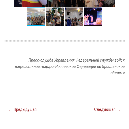
Пресс-служба Управления Федеральной службы войск
национальной гвардии Российской Федерации по Ярославской
области
← Предыдущая
Следующая →