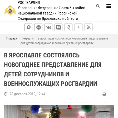
РОСГВАРДИЯ
Управление Федеральной службы войск
национальной гвардии Российской
Федерации по Ярославской области
Главная
Новости
в ярославле состоялось новогоднее представление
для детей сотрудников и военнослужащих росгвардии
В ЯРОСЛАВЛЕ СОСТОЯЛОСЬ
НОВОГОДНЕЕ ПРЕДСТАВЛЕНИЕ ДЛЯ
ДЕТЕЙ СОТРУДНИКОВ И
ВОЕННОСЛУЖАЩИХ РОСГВАРДИИ
28 декабря 2019, 12:44