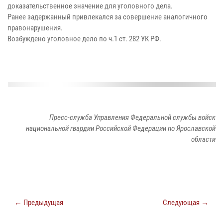
доказательственное значение для уголовного дела.
Ранее задержанный привлекался за совершение аналогичного
правонарушения.
Возбуждено уголовное дело по ч.1 ст. 282 УК РФ.
Пресс-служба Управления Федеральной службы войск
национальной гвардии Российской Федерации по Ярославской
области
← Предыдущая
Следующая →