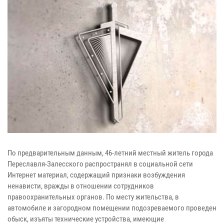
По предварительным данным, 46-летний местный житель города
Переславля-Залесского распространял в социальной сети
Интернет материал, содержащий признаки возбуждения
ненависти, вражды в отношении сотрудников
правоохранительных органов. По месту жительства, в
автомобиле и загородном помещении подозреваемого проведен
обыск, изъяты технические устройства, имеющие