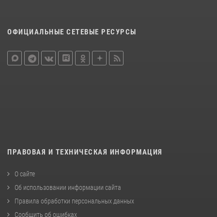
ОФИЦИАЛЬНЫЕ СЕТЕВЫЕ РЕСУРСЫ
ПРАВОВАЯ И ТЕХНИЧЕСКАЯ ИНФОРМАЦИЯ
О сайте
Об использовании информации сайта
Правила обработки персональных данных
Сообщить об ошибках