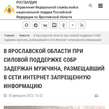
РОСГВАРДИЯ
Управление Федеральной службы войск
национальной гвардии Российской
Федерации по Ярославской области
Главная
Новости
В Ярославской области при силовой поддержке СОБР
задержан мужчина, размещавший в сети Интернет запрещенную информацию
В ЯРОСЛАВСКОЙ ОБЛАСТИ ПРИ
СИЛОВОЙ ПОДДЕРЖКЕ СОБР
ЗАДЕРЖАН МУЖЧИНА, РАЗМЕЩАВШИЙ
В СЕТИ ИНТЕРНЕТ ЗАПРЕЩЕННУЮ
ИНФОРМАЦИЮ
03 февраля 2023, 13:32