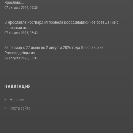
Ярославс...
07 августа 2026, 09:30
В Ярославле Росгвардия провела координационное совещание с
частными ох...
07 августа 2026, 06:43
За период с 27 июля по 2 августа 2026 года Ярославские
Росгвардейцы из...
06 августа 2026, 05:37
НАВИГАЦИЯ
Новости
Карта сайта