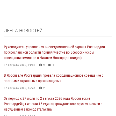
ЛЕНТА НОВОСТЕЙ
Руководитель управления вневедомственной охраны Росгвардии
по Ярославской области принял участие во Всероссийском
совещании-семинаре в Нижнем Новгороде (видео)
07 августа 2026, 09:30
9
1
В Ярославле Росгвардия провела координационное совещание с
частными охранными организациями
07 августа 2026, 06:43
2
За период с 27 июля по 2 августа 2026 года Ярославские
Росгвардейцы изъяли 15 единиц гражданского оружия в связи с
нарушением законодательства