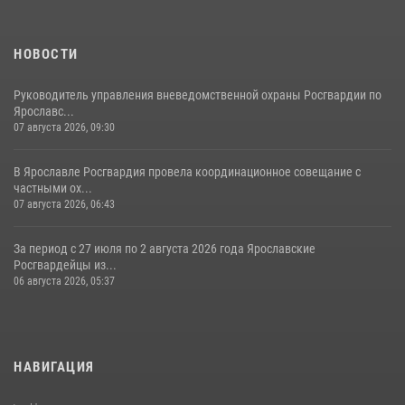
НОВОСТИ
Руководитель управления вневедомственной охраны Росгвардии по
Ярославс...
07 августа 2026, 09:30
В Ярославле Росгвардия провела координационное совещание с
частными ох...
07 августа 2026, 06:43
За период с 27 июля по 2 августа 2026 года Ярославские
Росгвардейцы из...
06 августа 2026, 05:37
НАВИГАЦИЯ