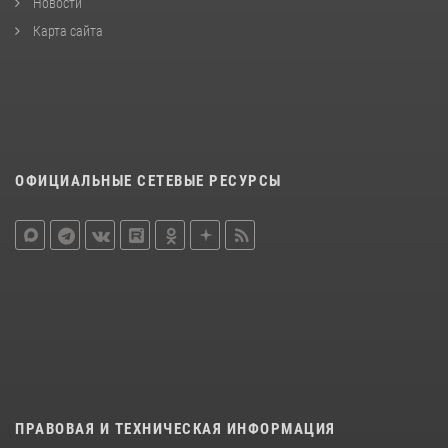
Новости
Карта сайта
ОФИЦИАЛЬНЫЕ СЕТЕВЫЕ РЕСУРСЫ
ПРАВОВАЯ И ТЕХНИЧЕСКАЯ ИНФОРМАЦИЯ