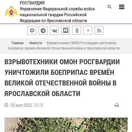
РОСГВАРДИЯ
Управление Федеральной службы войск
национальной гвардии Российской
Федерации по Ярославской области
Главная
Новости
Взрывотехники ОМОН Росгвардии уничтожили
боеприпас времён Великой Отечественной войны в Ярославской области
ВЗРЫВОТЕХНИКИ ОМОН РОСГВАРДИИ
УНИЧТОЖИЛИ БОЕПРИПАС ВРЕМЁН
ВЕЛИКОЙ ОТЕЧЕСТВЕННОЙ ВОЙНЫ В
ЯРОСЛАВСКОЙ ОБЛАСТИ
05 мая 2022, 12:15