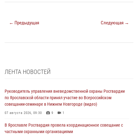
← Предыдущая
Следующая →
ЛЕНТА НОВОСТЕЙ
Руководитель управления вневедомственной охраны Росгвардии
по Ярославской области принял участие во Всероссийском
совещании-семинаре в Нижнем Новгороде (видео)
07 августа 2026, 09:30
9
1
В Ярославле Росгвардия провела координационное совещание с
частными охранными организациями