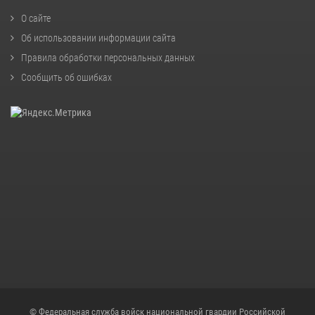
О сайте
Об использовании информации сайта
Правила обработки персональных данных
Сообщить об ошибках
© Федеральная служба войск национальной гвардии Российской