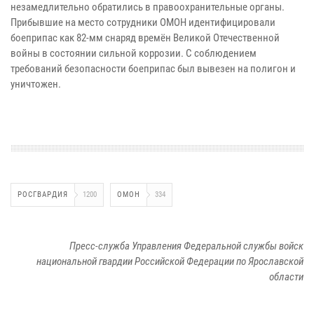
незамедлительно обратились в правоохранительные органы.
Прибывшие на место сотрудники ОМОН идентифицировали
боеприпас как 82-мм снаряд времён Великой Отечественной
войны в состоянии сильной коррозии. С соблюдением
требований безопасности боеприпас был вывезен на полигон и
уничтожен.
РОСГВАРДИЯ
1200
ОМОН
334
Пресс-служба Управления Федеральной службы войск
национальной гвардии Российской Федерации по Ярославской
области