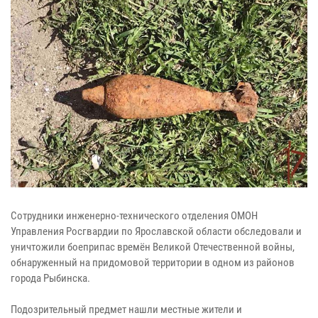
Сотрудники инженерно-технического отделения ОМОН
Управления Росгвардии по Ярославской области обследовали и
уничтожили боеприпас времён Великой Отечественной войны,
обнаруженный на придомовой территории в одном из районов
города Рыбинска.
Подозрительный предмет нашли местные жители и