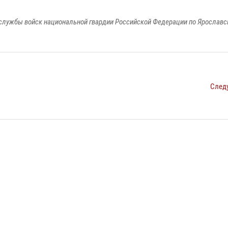
службы войск национальной гвардии Российской Федерации по Ярославс
След