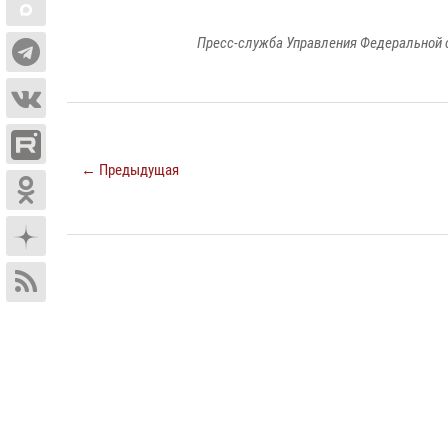
Пресс-служба Управления Федеральной 
← Предыдущая