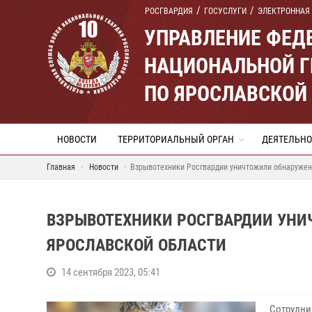
РОСГВАРДИЯ
ГОСУСЛУГИ
ЭЛЕКТРОННАЯ
УПРАВЛЕНИЕ ФЕД
НАЦИОНАЛЬНОЙ Г
ПО ЯРОСЛАВСКОЙ
НОВОСТИ
ТЕРРИТОРИАЛЬНЫЙ ОРГАН
ДЕЯТЕЛЬНО
Главная
Новости
Взрывотехники Росгвардии уничтожили обнаружен
ВЗРЫВОТЕХНИКИ РОСГВАРДИИ УН
ЯРОСЛАВСКОЙ ОБЛАСТИ
14 сентября 2023, 05:41
Сотрудни