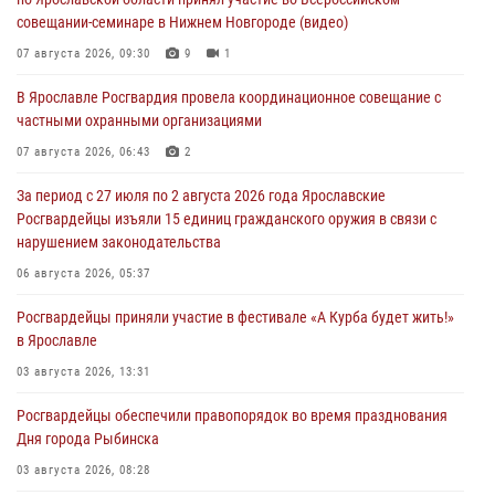
совещании-семинаре в Нижнем Новгороде (видео)
07 августа 2026, 09:30
9
1
В Ярославле Росгвардия провела координационное совещание с
частными охранными организациями
07 августа 2026, 06:43
2
За период с 27 июля по 2 августа 2026 года Ярославские
Росгвардейцы изъяли 15 единиц гражданского оружия в связи с
нарушением законодательства
06 августа 2026, 05:37
Росгвардейцы приняли участие в фестивале «А Курба будет жить!»
в Ярославле
03 августа 2026, 13:31
Росгвардейцы обеспечили правопорядок во время празднования
Дня города Рыбинска
03 августа 2026, 08:28