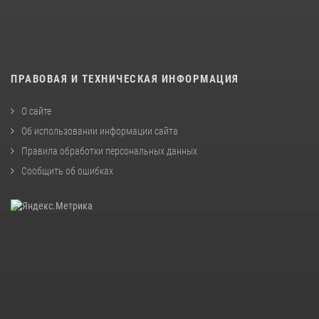
ПРАВОВАЯ И ТЕХНИЧЕСКАЯ ИНФОРМАЦИЯ
О сайте
Об использовании информации сайта
Правила обработки персональных данных
Сообщить об ошибках