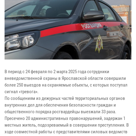
В период с 24 февраля по 2 марта 2025 года сотрудники
вневедомственной охраны в Ярославской области совершили
более 250 выездов на охраняемые объекты, с которых поступал
сигнал «тревога».
По сообщениям из дежурных частей территориальных органов
внутренних дел для обеспечения безопасности граждан и
общественного порядка росгвардейцы выезжали 33 раза.
Пресечено 20 административных правонарушений, задержан 1
местных житель, подозреваемый в совершении преступления. В
ходе совместной работы с представителями силовых ведомств