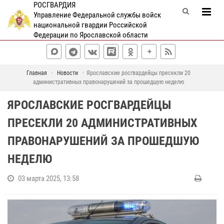
РОСГВАРДИЯ
Управление Федеральной службы войск
национальной гвардии Российской
Федерации по Ярославской области
Главная
Новости
Ярославские росгвардейцы пресекли 20
административных правонарушений за прошедшую неделю
ЯРОСЛАВСКИЕ РОСГВАРДЕЙЦЫ
ПРЕСЕКЛИ 20 АДМИНИСТРАТИВНЫХ
ПРАВОНАРУШЕНИЙ ЗА ПРОШЕДШУЮ
НЕДЕЛЮ
03 марта 2025, 13:58