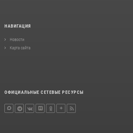
НАВИГАЦИЯ
Новости
Карта сайта
ОФИЦИАЛЬНЫЕ СЕТЕВЫЕ РЕСУРСЫ