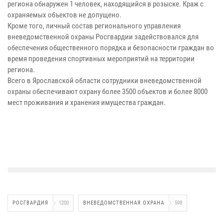
региона обнаружен 1 человек, находящийся в розыске. Краж с
охраняемых объектов не допущено.
Кроме того, личный состав регионального управления
вневедомственной охраны Росгвардии задействовался для
обеспечения общественного порядка и безопасности граждан во
время проведения спортивных мероприятий на территории
региона.
Всего в Ярославской области сотрудники вневедомственной
охраны обеспечивают охрану более 3500 объектов и более 8000
мест проживания и хранения имущества граждан.
РОСГВАРДИЯ
1200
ВНЕВЕДОМСТВЕННАЯ ОХРАНА
598