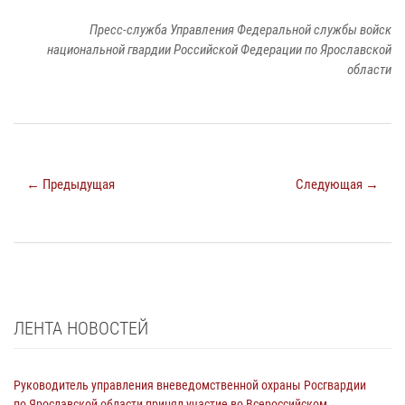
Пресс-служба Управления Федеральной службы войск
национальной гвардии Российской Федерации по Ярославской
области
← Предыдущая
Следующая →
ЛЕНТА НОВОСТЕЙ
Руководитель управления вневедомственной охраны Росгвардии
по Ярославской области принял участие во Всероссийском