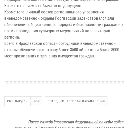
Краж с охраняемых объектов не допущено.
Кроме того, личный состав регионального управления
вневедомственной охраны Росгвардии задействовался для
обеспечения общественного порядка и безопасности граждан во
время проведения культурных мероприятий на территории
региона.
Всего в Ярославской области сотрудники вневедомственной
охраны обеспечивают охрану более 3500 объектов и более 8000
мест проживания и хранения имущества граждан.
РОСГВАРДИЯ
1200
ВНЕВЕДОМСТВЕННАЯ ОХРАНА
598
Пресс-служба Управления Федеральной службы войск