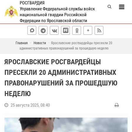
РОСГВАРДИЯ
Управление Федеральной службы войск
национальной гвардии Российской
Федерации по Ярославской области
Главная
Новости
Ярославские росгвардейцы пресекли 20
административных правонарушений за прошедшую неделю
ЯРОСЛАВСКИЕ РОСГВАРДЕЙЦЫ
ПРЕСЕКЛИ 20 АДМИНИСТРАТИВНЫХ
ПРАВОНАРУШЕНИЙ ЗА ПРОШЕДШУЮ
НЕДЕЛЮ
25 августа 2025, 08:40