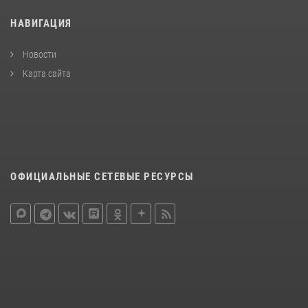
НАВИГАЦИЯ
Новости
Карта сайта
ОФИЦИАЛЬНЫЕ СЕТЕВЫЕ РЕСУРСЫ