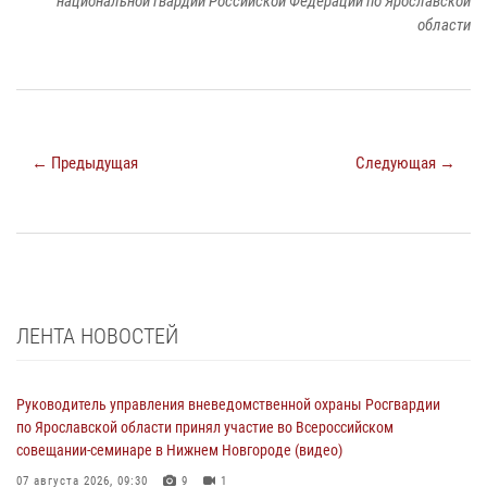
национальной гвардии Российской Федерации по Ярославской
области
← Предыдущая
Следующая →
ЛЕНТА НОВОСТЕЙ
Руководитель управления вневедомственной охраны Росгвардии
по Ярославской области принял участие во Всероссийском
совещании-семинаре в Нижнем Новгороде (видео)
07 августа 2026, 09:30
9
1