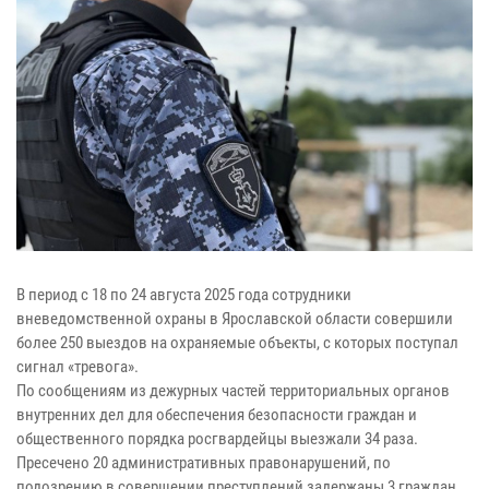
В период с 18 по 24 августа 2025 года сотрудники
вневедомственной охраны в Ярославской области совершили
более 250 выездов на охраняемые объекты, с которых поступал
сигнал «тревога».
По сообщениям из дежурных частей территориальных органов
внутренних дел для обеспечения безопасности граждан и
общественного порядка росгвардейцы выезжали 34 раза.
Пресечено 20 административных правонарушений, по
подозрению в совершении преступлений задержаны 3 граждан.