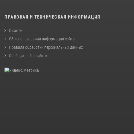
ПРАВОВАЯ И ТЕХНИЧЕСКАЯ ИНФОРМАЦИЯ
О сайте
Об использовании информации сайта
Правила обработки персональных данных
Сообщить об ошибках