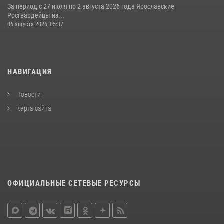
За период с 27 июля по 2 августа 2026 года Ярославские
Росгвардейцы из...
06 августа 2026, 05:37
НАВИГАЦИЯ
Новости
Карта сайта
ОФИЦИАЛЬНЫЕ СЕТЕВЫЕ РЕСУРСЫ