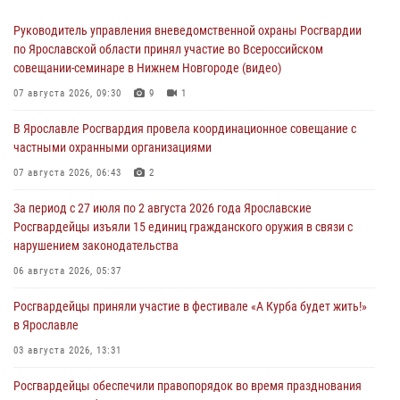
Руководитель управления вневедомственной охраны Росгвардии
по Ярославской области принял участие во Всероссийском
совещании-семинаре в Нижнем Новгороде (видео)
07 августа 2026, 09:30
9
1
В Ярославле Росгвардия провела координационное совещание с
частными охранными организациями
07 августа 2026, 06:43
2
За период с 27 июля по 2 августа 2026 года Ярославские
Росгвардейцы изъяли 15 единиц гражданского оружия в связи с
нарушением законодательства
06 августа 2026, 05:37
Росгвардейцы приняли участие в фестивале «А Курба будет жить!»
в Ярославле
03 августа 2026, 13:31
Росгвардейцы обеспечили правопорядок во время празднования