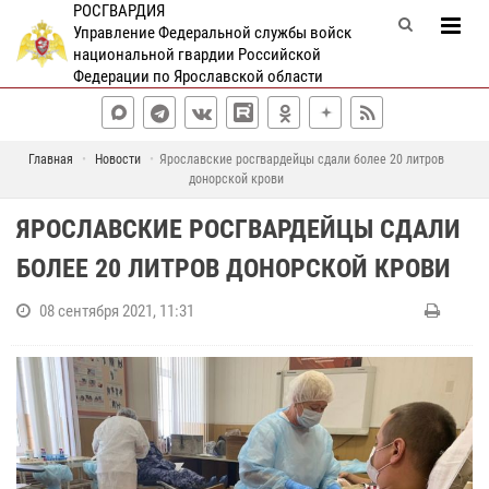
РОСГВАРДИЯ
Управление Федеральной службы войск
национальной гвардии Российской
Федерации по Ярославской области
Главная
Новости
Ярославские росгвардейцы сдали более 20 литров
донорской крови
ЯРОСЛАВСКИЕ РОСГВАРДЕЙЦЫ СДАЛИ
БОЛЕЕ 20 ЛИТРОВ ДОНОРСКОЙ КРОВИ
08 сентября 2021, 11:31