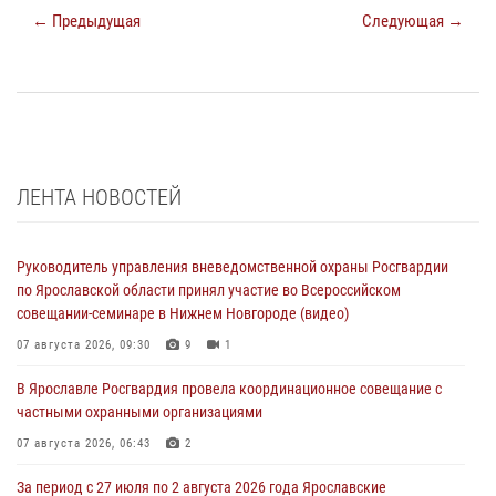
← Предыдущая
Следующая →
ЛЕНТА НОВОСТЕЙ
Руководитель управления вневедомственной охраны Росгвардии
по Ярославской области принял участие во Всероссийском
совещании-семинаре в Нижнем Новгороде (видео)
07 августа 2026, 09:30
9
1
В Ярославле Росгвардия провела координационное совещание с
частными охранными организациями
07 августа 2026, 06:43
2
За период с 27 июля по 2 августа 2026 года Ярославские