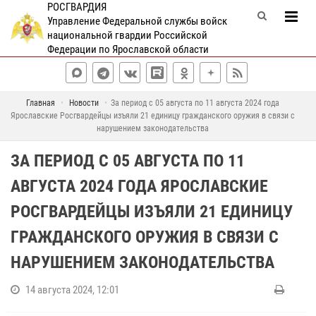
РОСГВАРДИЯ
Управление Федеральной службы войск
национальной гвардии Российской
Федерации по Ярославской области
Главная
Новости
За период с 05 августа по 11 августа 2024 года
Ярославские Росгвардейцы изъяли 21 единицу гражданского оружия в связи с
нарушением законодательства
ЗА ПЕРИОД С 05 АВГУСТА ПО 11
АВГУСТА 2024 ГОДА ЯРОСЛАВСКИЕ
РОСГВАРДЕЙЦЫ ИЗЪЯЛИ 21 ЕДИНИЦУ
ГРАЖДАНСКОГО ОРУЖИЯ В СВЯЗИ С
НАРУШЕНИЕМ ЗАКОНОДАТЕЛЬСТВА
14 августа 2024, 12:01