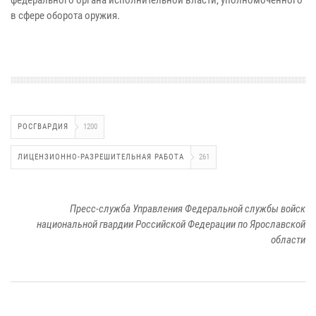
в сфере оборота оружия.
РОСГВАРДИЯ
1200
ЛИЦЕНЗИОННО-РАЗРЕШИТЕЛЬНАЯ РАБОТА
261
Пресс-служба Управления Федеральной службы войск
национальной гвардии Российской Федерации по Ярославской
области