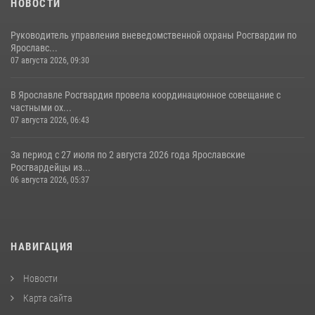
НОВОСТИ
Руководитель управления вневедомственной охраны Росгвардии по
Ярославс...
07 августа 2026, 09:30
В Ярославле Росгвардия провела координационное совещание с
частными ох...
07 августа 2026, 06:43
За период с 27 июля по 2 августа 2026 года Ярославские
Росгвардейцы из...
06 августа 2026, 05:37
НАВИГАЦИЯ
Новости
Карта сайта