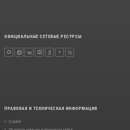
ОФИЦИАЛЬНЫЕ СЕТЕВЫЕ РЕСУРСЫ
ПРАВОВАЯ И ТЕХНИЧЕСКАЯ ИНФОРМАЦИЯ
О сайте
Об использовании информации сайта