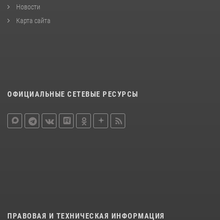
Новости
Карта сайта
ОФИЦИАЛЬНЫЕ СЕТЕВЫЕ РЕСУРСЫ
ПРАВОВАЯ И ТЕХНИЧЕСКАЯ ИНФОРМАЦИЯ