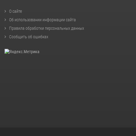
О сайте
Об использовании информации сайта
Правила обработки персональных данных
Сообщить об ошибках