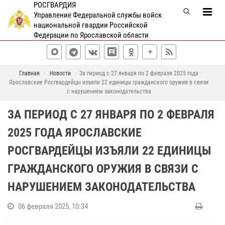
РОСГВАРДИЯ
Управление Федеральной службы войск
национальной гвардии Российской
Федерации по Ярославской области
Главная
Новости
За период с 27 января по 2 февраля 2025 года
Ярославские Росгвардейцы изъяли 22 единицы гражданского оружия в связи
с нарушением законодательства
ЗА ПЕРИОД С 27 ЯНВАРЯ ПО 2 ФЕВРАЛЯ
2025 ГОДА ЯРОСЛАВСКИЕ
РОСГВАРДЕЙЦЫ ИЗЪЯЛИ 22 ЕДИНИЦЫ
ГРАЖДАНСКОГО ОРУЖИЯ В СВЯЗИ С
НАРУШЕНИЕМ ЗАКОНОДАТЕЛЬСТВА
06 февраля 2025, 10:34