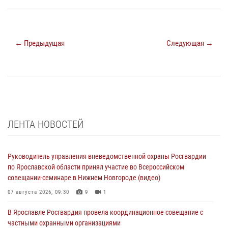
← Предыдущая
Следующая →
ЛЕНТА НОВОСТЕЙ
Руководитель управления вневедомственной охраны Росгвардии
по Ярославской области принял участие во Всероссийском
совещании-семинаре в Нижнем Новгороде (видео)
07 августа 2026, 09:30
9
1
В Ярославле Росгвардия провела координационное совещание с
частными охранными организациями