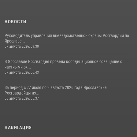
НОВОСТИ
Руководитель управления вневедомственной охраны Росгвардии по
Ярославс...
07 августа 2026, 09:30
В Ярославле Росгвардия провела координационное совещание с
частными ох...
07 августа 2026, 06:43
За период с 27 июля по 2 августа 2026 года Ярославские
Росгвардейцы из...
06 августа 2026, 05:37
НАВИГАЦИЯ