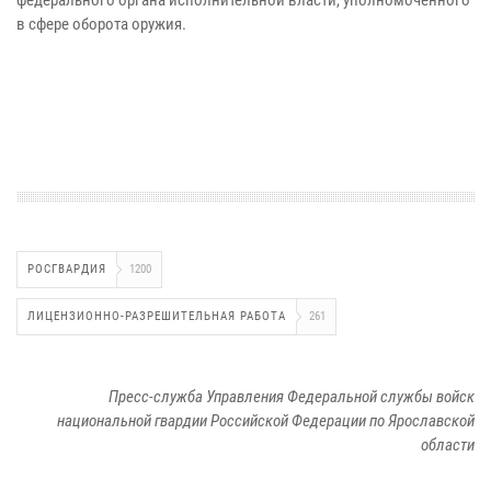
в сфере оборота оружия.
РОСГВАРДИЯ
1200
ЛИЦЕНЗИОННО-РАЗРЕШИТЕЛЬНАЯ РАБОТА
261
Пресс-служба Управления Федеральной службы войск
национальной гвардии Российской Федерации по Ярославской
области