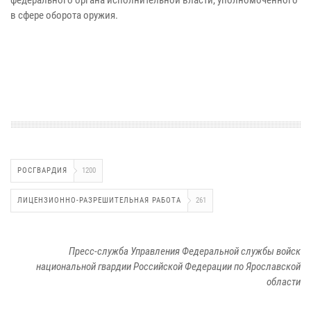
в сфере оборота оружия.
РОСГВАРДИЯ
1200
ЛИЦЕНЗИОННО-РАЗРЕШИТЕЛЬНАЯ РАБОТА
261
Пресс-служба Управления Федеральной службы войск
национальной гвардии Российской Федерации по Ярославской
области