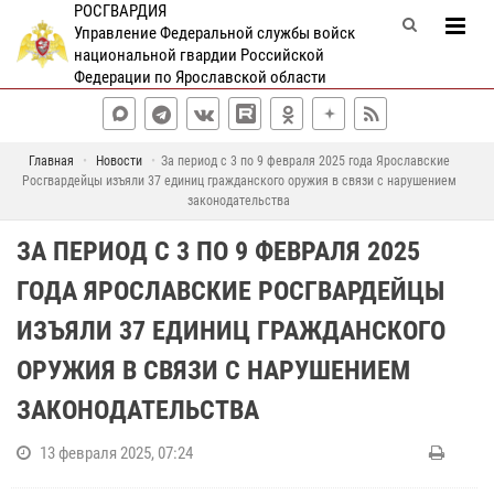
РОСГВАРДИЯ
Управление Федеральной службы войск
национальной гвардии Российской
Федерации по Ярославской области
Главная
Новости
За период с 3 по 9 февраля 2025 года Ярославские
Росгвардейцы изъяли 37 единиц гражданского оружия в связи с нарушением
законодательства
ЗА ПЕРИОД С 3 ПО 9 ФЕВРАЛЯ 2025
ГОДА ЯРОСЛАВСКИЕ РОСГВАРДЕЙЦЫ
ИЗЪЯЛИ 37 ЕДИНИЦ ГРАЖДАНСКОГО
ОРУЖИЯ В СВЯЗИ С НАРУШЕНИЕМ
ЗАКОНОДАТЕЛЬСТВА
13 февраля 2025, 07:24