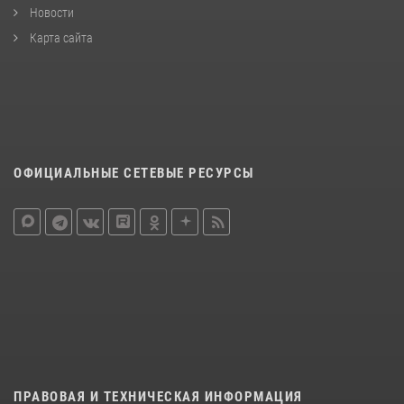
Новости
Карта сайта
ОФИЦИАЛЬНЫЕ СЕТЕВЫЕ РЕСУРСЫ
ПРАВОВАЯ И ТЕХНИЧЕСКАЯ ИНФОРМАЦИЯ