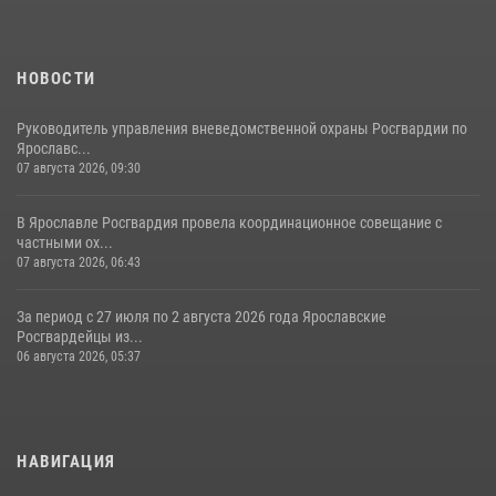
НОВОСТИ
Руководитель управления вневедомственной охраны Росгвардии по
Ярославс...
07 августа 2026, 09:30
В Ярославле Росгвардия провела координационное совещание с
частными ох...
07 августа 2026, 06:43
За период с 27 июля по 2 августа 2026 года Ярославские
Росгвардейцы из...
06 августа 2026, 05:37
НАВИГАЦИЯ