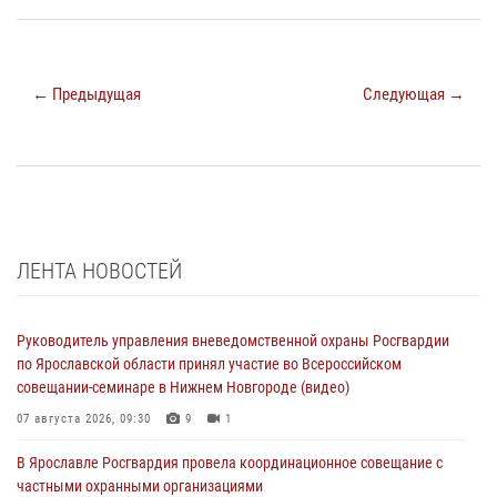
← Предыдущая
Следующая →
ЛЕНТА НОВОСТЕЙ
Руководитель управления вневедомственной охраны Росгвардии
по Ярославской области принял участие во Всероссийском
совещании-семинаре в Нижнем Новгороде (видео)
07 августа 2026, 09:30
9
1
В Ярославле Росгвардия провела координационное совещание с
частными охранными организациями