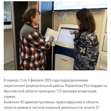
В период с 3 по 9 февраля 2025 года подразделениями
лицензионно-разрешительной работы Управления Росгвардии по
Ярославской области проведено 172 проверки владельцев
оружия.
Выявлено 42 административных правонарушения в области
оборота оружия и частной охранной деятельности, изъято 37