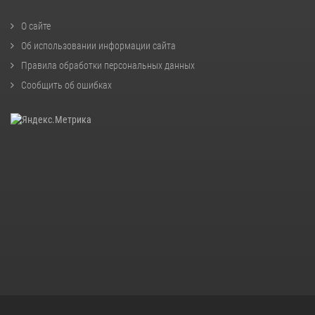
О сайте
Об использовании информации сайта
Правила обработки персональных данных
Сообщить об ошибках