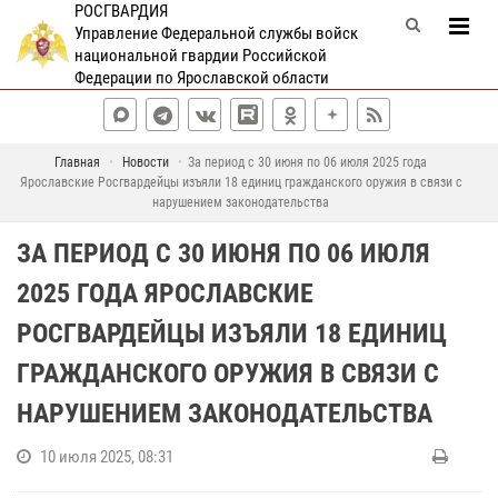
РОСГВАРДИЯ
Управление Федеральной службы войск
национальной гвардии Российской
Федерации по Ярославской области
Главная
Новости
За период с 30 июня по 06 июля 2025 года
Ярославские Росгвардейцы изъяли 18 единиц гражданского оружия в связи с
нарушением законодательства
ЗА ПЕРИОД С 30 ИЮНЯ ПО 06 ИЮЛЯ
2025 ГОДА ЯРОСЛАВСКИЕ
РОСГВАРДЕЙЦЫ ИЗЪЯЛИ 18 ЕДИНИЦ
ГРАЖДАНСКОГО ОРУЖИЯ В СВЯЗИ С
НАРУШЕНИЕМ ЗАКОНОДАТЕЛЬСТВА
10 июля 2025, 08:31