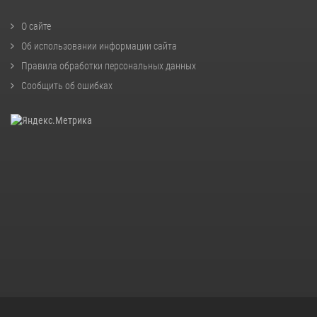
О сайте
Об использовании информации сайта
Правила обработки персональных данных
Сообщить об ошибках