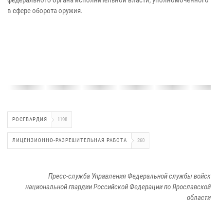
в сфере оборота оружия.
РОСГВАРДИЯ
1198
ЛИЦЕНЗИОННО-РАЗРЕШИТЕЛЬНАЯ РАБОТА
260
Пресс-служба Управления Федеральной службы войск
национальной гвардии Российской Федерации по Ярославской
области