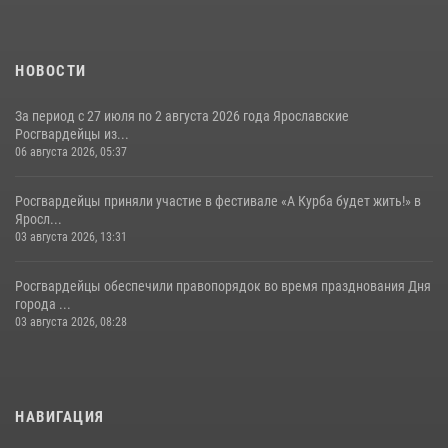
НОВОСТИ
За период с 27 июля по 2 августа 2026 года Ярославские
Росгвардейцы из...
06 августа 2026, 05:37
Росгвардейцы приняли участие в фестивале «А Курба будет жить!» в
Яросл...
03 августа 2026, 13:31
Росгвардейцы обеспечили правопорядок во время празднования Дня
города ...
03 августа 2026, 08:28
НАВИГАЦИЯ