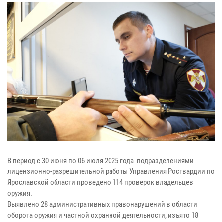
В период с 30 июня по 06 июля 2025 года подразделениями
лицензионно-разрешительной работы Управления Росгвардии по
Ярославской области проведено 114 проверок владельцев
оружия.
Выявлено 28 административных правонарушений в области
оборота оружия и частной охранной деятельности, изъято 18