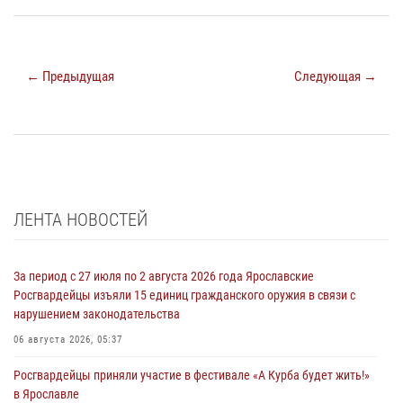
← Предыдущая
Следующая →
ЛЕНТА НОВОСТЕЙ
За период с 27 июля по 2 августа 2026 года Ярославские
Росгвардейцы изъяли 15 единиц гражданского оружия в связи с
нарушением законодательства
06 августа 2026, 05:37
Росгвардейцы приняли участие в фестивале «А Курба будет жить!»
в Ярославле