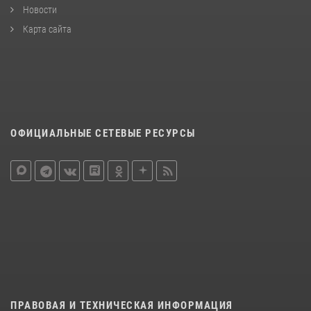
Новости
Карта сайта
ОФИЦИАЛЬНЫЕ СЕТЕВЫЕ РЕСУРСЫ
ПРАВОВАЯ И ТЕХНИЧЕСКАЯ ИНФОРМАЦИЯ