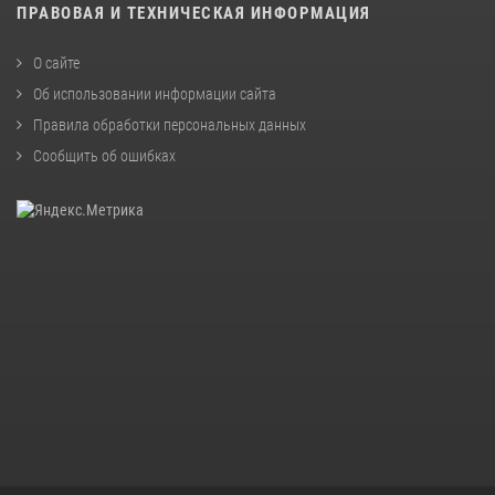
ПРАВОВАЯ И ТЕХНИЧЕСКАЯ ИНФОРМАЦИЯ
О сайте
Об использовании информации сайта
Правила обработки персональных данных
Сообщить об ошибках