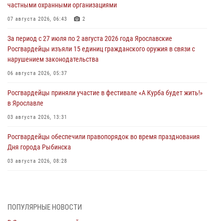
частными охранными организациями
07 августа 2026, 06:43
2
За период с 27 июля по 2 августа 2026 года Ярославские
Росгвардейцы изъяли 15 единиц гражданского оружия в связи с
нарушением законодательства
06 августа 2026, 05:37
Росгвардейцы приняли участие в фестивале «А Курба будет жить!»
в Ярославле
03 августа 2026, 13:31
Росгвардейцы обеспечили правопорядок во время празднования
Дня города Рыбинска
03 августа 2026, 08:28
Росгвардейцы обеспечили правопорядок во время празднования
Дня воздушно-десантных войск
03 августа 2026, 07:24
ПОПУЛЯРНЫЕ НОВОСТИ