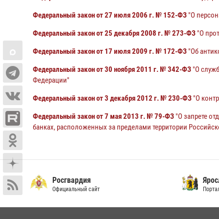
Федеральный закон от 27 июля 2006 г. № 152-ФЗ
"О персон
Федеральный закон от 25 декабря 2008 г. № 273-ФЗ
"О про
Федеральный закон от 17 июля 2009 г. № 172-ФЗ
"Об антик
Федеральный закон от 30 ноября 2011 г. № 342-ФЗ
"О служб
Федерации"
Федеральный закон от 3 декабря 2012 г. № 230-ФЗ
"О контр
Федеральный закон от 7 мая 2013 г. № 79-ФЗ
"О запрете от
банках, расположенных за пределами территории Российс
Росгвардия
Ярос
Официальный сайт
Порта