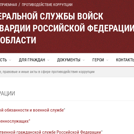
 ПРИЕМНАЯ
ПРОТИВОДЕЙСТВИЕ КОРРУПЦИИ
ЕРАЛЬНОЙ СЛУЖБЫ ВОЙСК
ВАРДИИ РОССИЙСКОЙ ФЕДЕРАЦИ
 ОБЛАСТИ
СТЬ
ДЛЯ ГРАЖДАН
ДОКУМЕНТЫ
ГЕРОИ
КОНТАКТ
, правовые и иные акты в сфере противодействия коррупции
РАЦИИ
ой обязанности и военной службе
"
военнослужащих"
ственной гражданской службе Российской Федерации
"