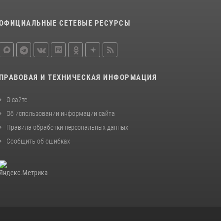
ОФИЦИАЛЬНЫЕ СЕТЕВЫЕ РЕСУРСЫ
ПРАВОВАЯ И ТЕХНИЧЕСКАЯ ИНФОРМАЦИЯ
О сайте
Об использовании информации сайта
Правила обработки персональных данных
Сообщить об ошибках