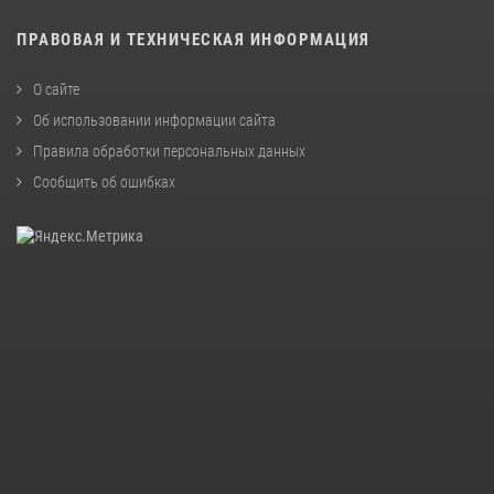
ПРАВОВАЯ И ТЕХНИЧЕСКАЯ ИНФОРМАЦИЯ
О сайте
Об использовании информации сайта
Правила обработки персональных данных
Сообщить об ошибках