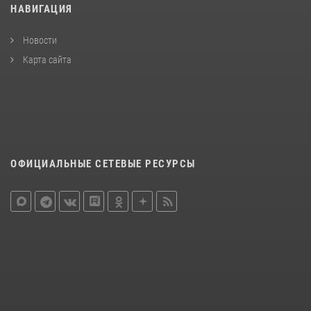
НАВИГАЦИЯ
Новости
Карта сайта
ОФИЦИАЛЬНЫЕ СЕТЕВЫЕ РЕСУРСЫ