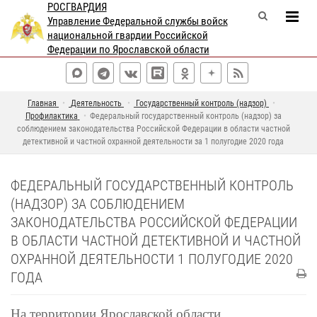
РОСГВАРДИЯ
Управление Федеральной службы войск
национальной гвардии Российской
Федерации по Ярославской области
Главная
Деятельность
Государственный контроль (надзор)
Профилактика
Федеральный государственный контроль (надзор) за
соблюдением законодательства Российской Федерации в области частной
детективной и частной охранной деятельности за 1 полугодие 2020 года
ФЕДЕРАЛЬНЫЙ ГОСУДАРСТВЕННЫЙ КОНТРОЛЬ
(НАДЗОР) ЗА СОБЛЮДЕНИЕМ
ЗАКОНОДАТЕЛЬСТВА РОССИЙСКОЙ ФЕДЕРАЦИИ
В ОБЛАСТИ ЧАСТНОЙ ДЕТЕКТИВНОЙ И ЧАСТНОЙ
ОХРАННОЙ ДЕЯТЕЛЬНОСТИ 1 ПОЛУГОДИЕ 2020
ГОДА
На территории Ярославской области