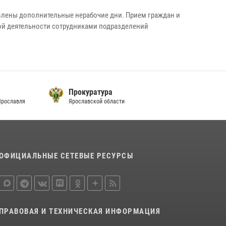
бъявлены дополнительные нерабочие дни. Прием граждан и
ной деятельности сотрудниками подразделений
Прокуратура
Ярославля
Ярославской области
ОФИЦИАЛЬНЫЕ СЕТЕВЫЕ РЕСУРСЫ
ПРАВОВАЯ И ТЕХНИЧЕСКАЯ ИНФОРМАЦИЯ