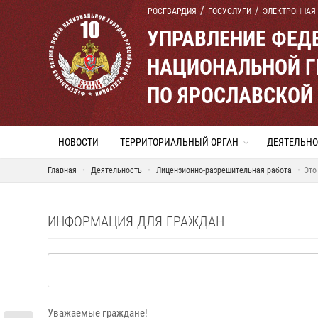
РОСГВАРДИЯ
ГОСУСЛУГИ
ЭЛЕКТРОННАЯ
УПРАВЛЕНИЕ ФЕД
НАЦИОНАЛЬНОЙ Г
ПО ЯРОСЛАВСКОЙ
НОВОСТИ
ТЕРРИТОРИАЛЬНЫЙ ОРГАН
ДЕЯТЕЛЬНО
Главная
Деятельность
Лицензионно-разрешительная работа
Это
ИНФОРМАЦИЯ ДЛЯ ГРАЖДАН
Уважаемые граждане!