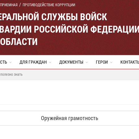
 ПРИЕМНАЯ
ПРОТИВОДЕЙСТВИЕ КОРРУПЦИИ
ЕРАЛЬНОЙ СЛУЖБЫ ВОЙСК
ВАРДИИ РОССИЙСКОЙ ФЕДЕРАЦИ
 ОБЛАСТИ
СТЬ
ДЛЯ ГРАЖДАН
ДОКУМЕНТЫ
ГЕРОИ
КОНТАКТ
 полезно знать
Оружейная грамотность