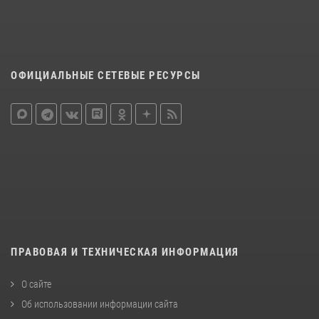
ОФИЦИАЛЬНЫЕ СЕТЕВЫЕ РЕСУРСЫ
ПРАВОВАЯ И ТЕХНИЧЕСКАЯ ИНФОРМАЦИЯ
О сайте
Об использовании информации сайта