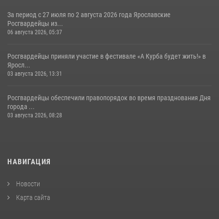
За период с 27 июля по 2 августа 2026 года Ярославские
Росгвардейцы из...
06 августа 2026, 05:37
Росгвардейцы приняли участие в фестивале «А Курба будет жить!» в
Яросл...
03 августа 2026, 13:31
Росгвардейцы обеспечили правопорядок во время празднования Дня
города ...
03 августа 2026, 08:28
НАВИГАЦИЯ
Новости
Карта сайта