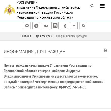
РОСГВАРДИЯ
Управление Федеральной службы войск
национальной гвардии Российской
Федерации по Ярославской области
Главная
Для граждан
График приема граждан
ИНФОРМАЦИЯ ДЛЯ ГРАЖДАН
Прием граждан начальником Управления Росгвардии по
Ярославской области генерал-майором Андреем
Владимировичем Смирновым осуществляется ежемесячно,
каждый последний четверг месяца по предварительной записи.
Запись производится по телефону: 8(4852) 74-54-60