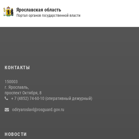
Ярославская область
Портал органов государственной власти
КОНТАКТЫ
150003
г. Ярославль,
проспект Октября, 8
+ 7 (4852) 74-60-10 (оперативный дежурный)
odiryaroslavl@rosguard.gov.ru
НОВОСТИ