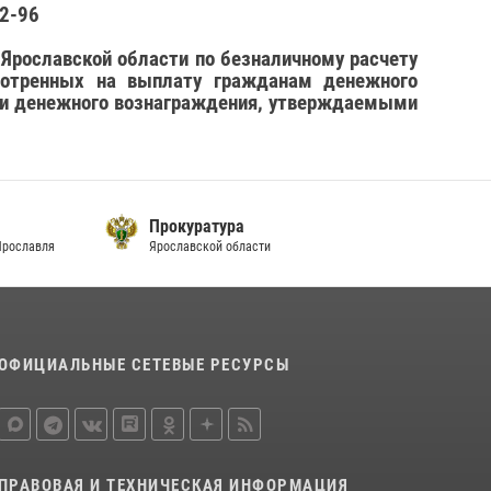
22-96
Ярославской области по безналичному расчету
мотренных на выплату гражданам денежного
ами денежного вознаграждения, утверждаемыми
Прокуратура
Ярославля
Ярославской области
ОФИЦИАЛЬНЫЕ СЕТЕВЫЕ РЕСУРСЫ
ПРАВОВАЯ И ТЕХНИЧЕСКАЯ ИНФОРМАЦИЯ