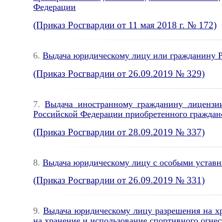
Федерации
(Приказ Росгвардии от 11 мая 2018 г. № 172)
6.
Выдача юридическому лицу или гражданину Р
(Приказ Росгвардии от 26.09.2019 № 329)
7.
Выдача иностранному гражданину лицензии
Российской Федерации приобретенного граждан
(Приказ Росгвардии от 28.09.2019 № 337)
8.
Выдача юридическому лицу с особыми уставн
(Приказ Росгвардии от 26.09.2019 № 331)
9.
Выдача юридическому лицу разрешения на х
на хранение и использование спортивного огнес