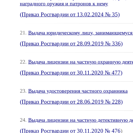
наградного оружия и патронов к нему
(Приказ Росгвардии от 13.02.2024 № 35)
21.
Выдача юридическому лицу, занимающемуся 
(Приказ Росгвардии от 28.09.2019 № 336)
22.
Выдача лицензии на частную охранную деят
(Приказ Росгвардии от 30.11.2020 № 477)
23.
Выдача удостоверения частного охранника
(Приказ Росгвардии от 28.06.2019 № 228)
24.
Выдача лицензии на частную детективную д
(Приказ Росгвардии от 30.11.2020 № 476
)