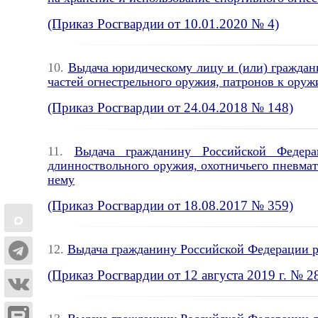
(Приказ Росгвардии от 10.01.2020 № 4)
10.
Выдача юридическому лицу и (или) граждан
частей огнестрельного оружия, патронов к ору
(Приказ Росгвардии от 24.04.2018 № 148)
11.
Выдача гражданину Российской Федерац
длинноствольного оружия, охотничьего пневмат
нему
(Приказ Росгвардии от 18.08.2017 № 359)
12.
Выдача гражданину Российской Федерации р
(Приказ Росгвардии от 12 августа 2019 г. № 2