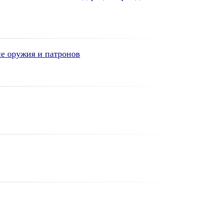
е оружия и патронов