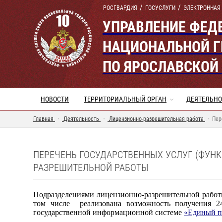
РОСГВАРДИЯ
ГОСУСЛУГИ
ЭЛЕКТРОННАЯ
УПРАВЛЕНИЕ ФЕД
НАЦИОНАЛЬНОЙ Г
ПО ЯРОСЛАВСКОЙ
НОВОСТИ
ТЕРРИТОРИАЛЬНЫЙ ОРГАН
ДЕЯТЕЛЬНО
Главная
Деятельность
Лицензионно-разрешительная работа
Пер
ПЕРЕЧЕНЬ ГОСУДАРСТВЕННЫХ УСЛУГ (ФУН
РАЗРЕШИТЕЛЬНОЙ РАБОТЫ
Подразделениями лицензионно-разрешительной работы 
том числе реализована возможность получения 2
государственной информационной системе
«Единый п