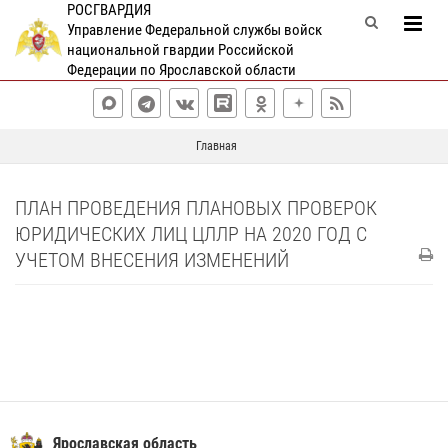
РОСГВАРДИЯ
Управление Федеральной службы войск
национальной гвардии Российской
Федерации по Ярославской области
Главная
ПЛАН ПРОВЕДЕНИЯ ПЛАНОВЫХ ПРОВЕРОК
ЮРИДИЧЕСКИХ ЛИЦ ЦЛЛР НА 2020 ГОД С
УЧЕТОМ ВНЕСЕНИЯ ИЗМЕНЕНИЙ
Ярославская область