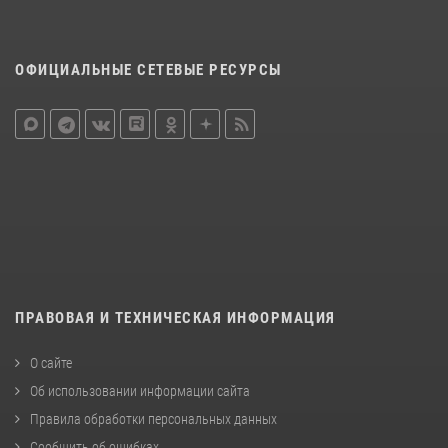
ОФИЦИАЛЬНЫЕ СЕТЕВЫЕ РЕСУРСЫ
ПРАВОВАЯ И ТЕХНИЧЕСКАЯ ИНФОРМАЦИЯ
О сайте
Об использовании информации сайта
Правила обработки персональных данных
Сообщить об ошибках