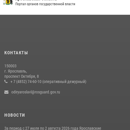
Портал органов государственной власти
КОНТАКТЫ
150003
г. Ярославль,
проспект Октября, 8
+ 7 (4852) 74-60-10 (оперативный дежурный)
odiryaroslavl@rosguard.gov.ru
НОВОСТИ
За период с 27 июля по 2 августа 2026 года Ярославские