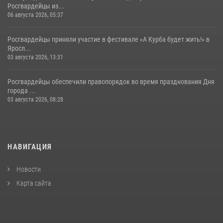
Росгвардейцы из...
06 августа 2026, 05:37
Росгвардейцы приняли участие в фестивале «А Курба будет жить!» в
Яросл...
03 августа 2026, 13:31
Росгвардейцы обеспечили правопорядок во время празднования Дня
города ...
03 августа 2026, 08:28
НАВИГАЦИЯ
Новости
Карта сайта