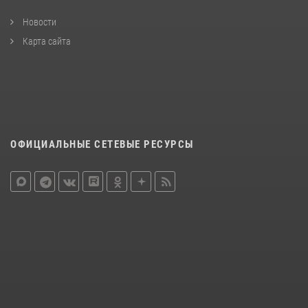
Новости
Карта сайта
ОФИЦИАЛЬНЫЕ СЕТЕВЫЕ РЕСУРСЫ