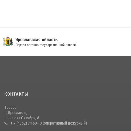
Ярославская область
Портал органов государственной власти
КОНТАКТЫ
150003
г. Ярославль,
проспект Октября, 8
+ 7 (4852) 74-60-10 (оперативный дежурный)