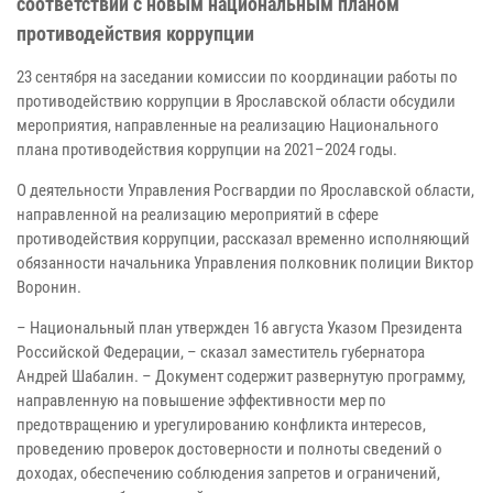
соответствии с новым национальным планом
противодействия коррупции
23 сентября на заседании комиссии по координации работы по
противодействию коррупции в Ярославской области обсудили
мероприятия, направленные на реализацию Национального
плана противодействия коррупции на 2021–2024 годы.
О деятельности Управления Росгвардии по Ярославской области,
направленной на реализацию мероприятий в сфере
противодействия коррупции, рассказал временно исполняющий
обязанности начальника Управления полковник полиции Виктор
Воронин.
– Национальный план утвержден 16 августа Указом Президента
Российской Федерации, – сказал заместитель губернатора
Андрей Шабалин. – Документ содержит развернутую программу,
направленную на повышение эффективности мер по
предотвращению и урегулированию конфликта интересов,
проведению проверок достоверности и полноты сведений о
доходах, обеспечению соблюдения запретов и ограничений,