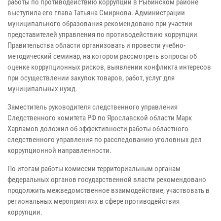
работы по противодействию коррупции в Рыбинском районе
выступила его глава Татьяна Смирнова. Администрации
муниципального образования рекомендовано при участии
представителей управления по противодействию коррупции
Правительства области организовать и провести учебно-
методический семинар, на котором рассмотреть вопросы об
оценке коррупционных рисков, выявлении конфликта интересов
при осуществлении закупок товаров, работ, услуг для
муниципальных нужд.
Заместитель руководителя следственного управления
Следственного комитета РФ по Ярославской области Марк
Харламов доложил об эффективности работы областного
следственного управления по расследованию уголовных дел
коррупционной направленности. ​
По итогам работы комиссии территориальным органам
федеральных органов государственной власти рекомендовано
продолжить межведомственное взаимодействие, участвовать в
региональных мероприятиях в сфере противодействия
коррупции.