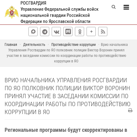
РОСГВАРДИЯ
Управление Федеральной службы войск
национальной гвардии Российской
Федерации по Ярославской области
Главная
Деятельность
Противодействие коррупции
Врио начальника
Управления Росгвардии по ЯО полковник полиции Виктор Воронин принял
участие в заседании комиссии по координации работы по противодействию
коррупции в ЯО
ВРИО НАЧАЛЬНИКА УПРАВЛЕНИЯ РОСГВАРДИИ
ПО ЯО ПОЛКОВНИК ПОЛИЦИИ ВИКТОР ВОРОНИН
ПРИНЯЛ УЧАСТИЕ В ЗАСЕДАНИИ КОМИССИИ ПО
КООРДИНАЦИИ РАБОТЫ ПО ПРОТИВОДЕЙСТВИЮ
КОРРУПЦИИ В ЯО
Региональные программы будут скорректированы в