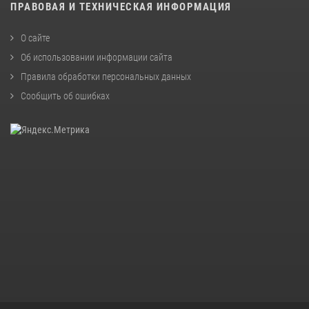
ПРАВОВАЯ И ТЕХНИЧЕСКАЯ ИНФОРМАЦИЯ
О сайте
Об использовании информации сайта
Правила обработки персональных данных
Сообщить об ошибках