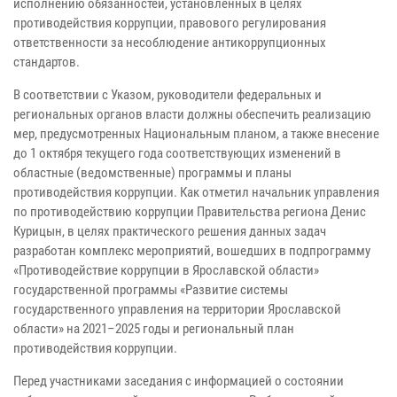
исполнению обязанностей, установленных в целях
противодействия коррупции, правового регулирования
ответственности за несоблюдение антикоррупционных
стандартов.
В соответствии с Указом, руководители федеральных и
региональных органов власти должны обеспечить реализацию
мер, предусмотренных Национальным планом, а также внесение
до 1 октября текущего года соответствующих изменений в
областные (ведомственные) программы и планы
противодействия коррупции. Как отметил начальник управления
по противодействию коррупции Правительства региона Денис
Курицын, в целях практического решения данных задач
разработан комплекс мероприятий, вошедших в подпрограмму
«Противодействие коррупции в Ярославской области»
государственной программы «Развитие системы
государственного управления на территории Ярославской
области» на 2021–2025 годы и региональный план
противодействия коррупции.
Перед участниками заседания с информацией о состоянии