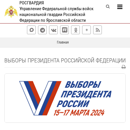
РОСГВАРДИЯ
Управление Федеральной службы войск
национальной гвардии Российской
Федерации по Ярославской области
Главная
ВЫБОРЫ ПРЕЗИДЕНТА РОССИЙСКОЙ ФЕДЕРАЦИИ