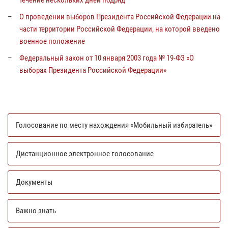
течение нескольких дней подряд
О проведении выборов Президента Российской Федерации на
части территории Российской Федерации, на которой введено
военное положение
Федеральный закон от 10 января 2003 года № 19-ФЗ «О
выборах Президента Российской Федерации»
Голосование по месту нахождения «Мобильный избиратель»
Дистанционное электронное голосование
Документы
Важно знать