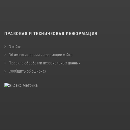
ПРАВОВАЯ И ТЕХНИЧЕСКАЯ ИНФОРМАЦИЯ
О сайте
Об использовании информации сайта
Правила обработки персональных данных
Сообщить об ошибках