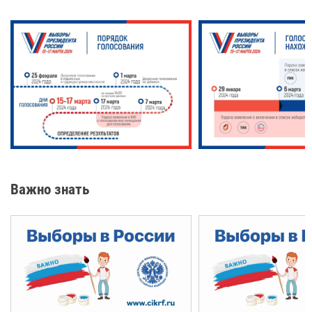
Важно знать