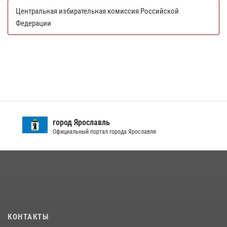
Центральная избирательная комиссия Российской
Федерации
город Ярославль
Официальный портал города Ярославля
КОНТАКТЫ