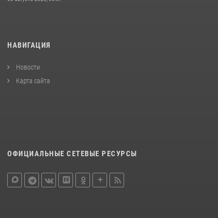
НАВИГАЦИЯ
Новости
Карта сайта
ОФИЦИАЛЬНЫЕ СЕТЕВЫЕ РЕСУРСЫ