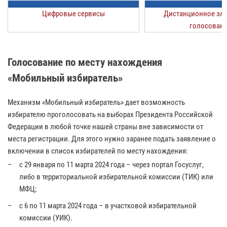
Цифровые сервисы
Дистанционное эл
голосован
Голосование по месту нахождения
«Мобильный избиратель»
Механизм «Мобильный избиратель» дает возможность
избирателю проголосовать на выборах Президента Российской
Федерации в любой точке нашей страны вне зависимости от
места регистрации. Для этого нужно заранее подать заявление о
включении в список избирателей по месту нахождения:
c 29 января по 11 марта 2024 года – через портал Госуслуг,
либо в территориальной избирательной комиссии (ТИК) или
МФЦ;
c 6 по 11 марта 2024 года – в участковой избирательной
комиссии (УИК).