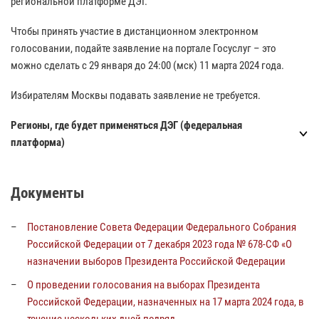
региональной платформе ДЭГ.
Чтобы принять участие в дистанционном электронном
голосовании, подайте заявление на портале Госуслуг – это
можно сделать с 29 января до 24:00 (мск) 11 марта 2024 года.
Избирателям Москвы подавать заявление не требуется.
Регионы, где будет применяться ДЭГ (федеральная
платформа)
Документы
Постановление Совета Федерации Федерального Собрания
Российской Федерации от 7 декабря 2023 года № 678-СФ «О
назначении выборов Президента Российской Федерации
О проведении голосования на выборах Президента
Российской Федерации, назначенных на 17 марта 2024 года, в