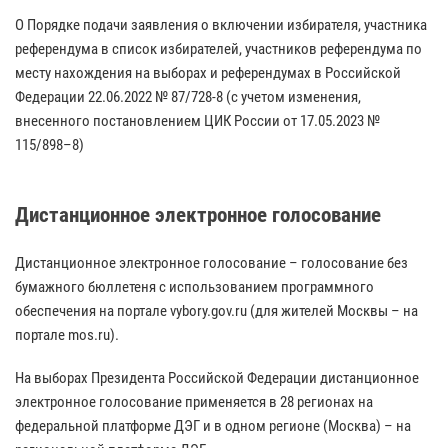
О Порядке подачи заявления о включении избирателя, участника
референдума в список избирателей, участников референдума по
месту нахождения на выборах и референдумах в Российской
Федерации 22.06.2022 № 87/728-8 (с учетом изменения,
внесенного постановлением ЦИК России от 17.05.2023 №
115/898–8)
Дистанционное электронное голосование
Дистанционное электронное голосование – голосование без
бумажного бюллетеня с использованием программного
обеспечения на портале vybory.gov.ru (для жителей Москвы – на
портале mos.ru).
На выборах Президента Российской Федерации дистанционное
электронное голосование применяется в 28 регионах на
федеральной платформе ДЭГ и в одном регионе (Москва) – на