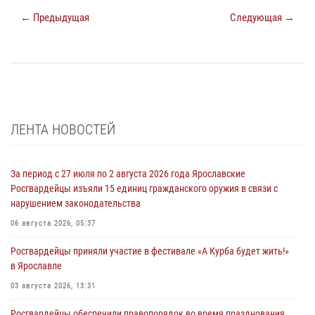
← Предыдущая
Следующая →
ЛЕНТА НОВОСТЕЙ
За период с 27 июля по 2 августа 2026 года Ярославские
Росгвардейцы изъяли 15 единиц гражданского оружия в связи с
нарушением законодательства
06 августа 2026, 05:37
Росгвардейцы приняли участие в фестивале «А Курба будет жить!»
в Ярославле
03 августа 2026, 13:31
Росгвардейцы обеспечили правопорядок во время празднования