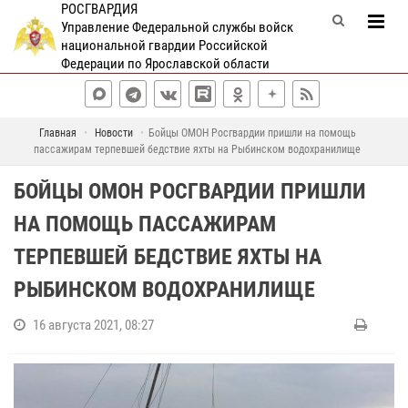
РОСГВАРДИЯ
Управление Федеральной службы войск
национальной гвардии Российской
Федерации по Ярославской области
Главная
Новости
Бойцы ОМОН Росгвардии пришли на помощь
пассажирам терпевшей бедствие яхты на Рыбинском водохранилище
БОЙЦЫ ОМОН РОСГВАРДИИ ПРИШЛИ
НА ПОМОЩЬ ПАССАЖИРАМ
ТЕРПЕВШЕЙ БЕДСТВИЕ ЯХТЫ НА
РЫБИНСКОМ ВОДОХРАНИЛИЩЕ
16 августа 2021, 08:27