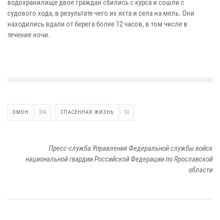
водохранилище двое граждан сбились с курса и сошли с
судового хода, в результате чего их яхта и села на мель. Они
находились вдали от берега более 12 часов, в том числе в
течение ночи.
ОМОН
334
СПАСЕННАЯ ЖИЗНЬ
53
Пресс-служба Управления Федеральной службы войск
национальной гвардии Российской Федерации по Ярославской
области