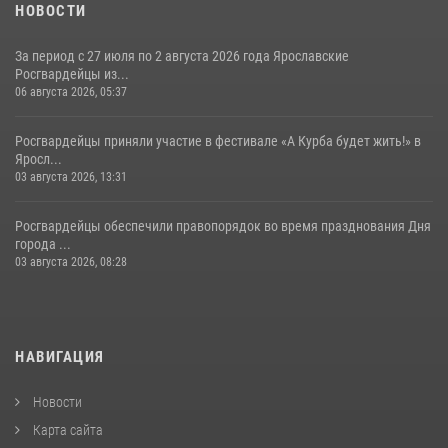
НОВОСТИ
За период с 27 июля по 2 августа 2026 года Ярославские
Росгвардейцы из...
06 августа 2026, 05:37
Росгвардейцы приняли участие в фестивале «А Курба будет жить!» в
Яросл...
03 августа 2026, 13:31
Росгвардейцы обеспечили правопорядок во время празднования Дня
города ...
03 августа 2026, 08:28
НАВИГАЦИЯ
Новости
Карта сайта