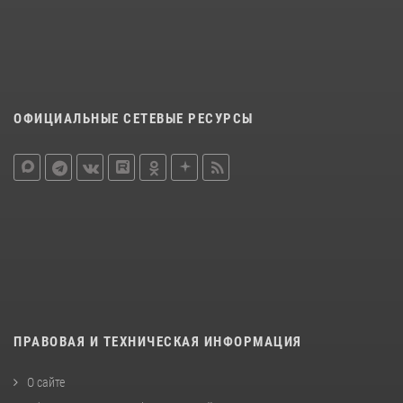
ОФИЦИАЛЬНЫЕ СЕТЕВЫЕ РЕСУРСЫ
ПРАВОВАЯ И ТЕХНИЧЕСКАЯ ИНФОРМАЦИЯ
О сайте