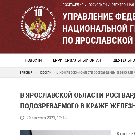
РОСГВАРДИЯ
ГОСУСЛУГИ
ЭЛЕКТРОННАЯ
УПРАВЛЕНИЕ ФЕД
НАЦИОНАЛЬНОЙ Г
ПО ЯРОСЛАВСКОЙ
НОВОСТИ
ТЕРРИТОРИАЛЬНЫЙ ОРГАН
ДЕЯТЕЛЬНО
Главная
Новости
В Ярославской области росгвардейцы задержали 
В ЯРОСЛАВСКОЙ ОБЛАСТИ РОСГВА
ПОДОЗРЕВАЕМОГО В КРАЖЕ ЖЕЛЕ
20 августа 2021, 12:13
В городе