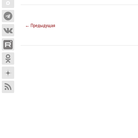
← Предыдущая