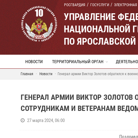
РОСГВАРДИЯ
ГОСУСЛУГИ
ЭЛЕКТРОННАЯ
УПРАВЛЕНИЕ ФЕД
НАЦИОНАЛЬНОЙ Г
ПО ЯРОСЛАВСКОЙ
НОВОСТИ
ТЕРРИТОРИАЛЬНЫЙ ОРГАН
ДЕЯТЕЛЬНО
Главная
Новости
Генерал армии Виктор Золотов обратился к военн
ГЕНЕРАЛ АРМИИ ВИКТОР ЗОЛОТОВ
СОТРУДНИКАМ И ВЕТЕРАНАМ ВЕДО
27 марта 2024, 06:00
Поздравл