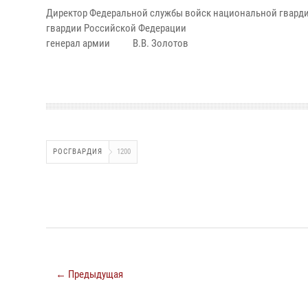
Директор Федеральной службы войск национальной гвард
гвардии Российской Федерации
генерал армии В.В. Золотов
РОСГВАРДИЯ
1200
← Предыдущая