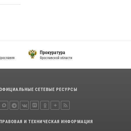
Прокуратура
Ярославля
Ярославской области
ОФИЦИАЛЬНЫЕ СЕТЕВЫЕ РЕСУРСЫ
ПРАВОВАЯ И ТЕХНИЧЕСКАЯ ИНФОРМАЦИЯ