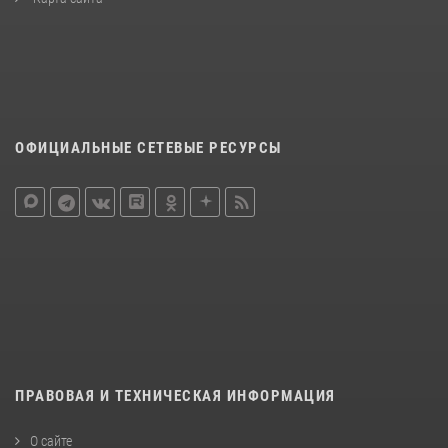
ОФИЦИАЛЬНЫЕ СЕТЕВЫЕ РЕСУРСЫ
ПРАВОВАЯ И ТЕХНИЧЕСКАЯ ИНФОРМАЦИЯ
О сайте