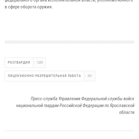
в сфере оборота оружия.
РОСГВАРДИЯ
1200
ЛИЦЕНЗИОННО-РАЗРЕШИТЕЛЬНАЯ РАБОТА
261
Пресс-служба Управления Федеральной службы войск
национальной гвардии Российской Федерации по Ярославской
области