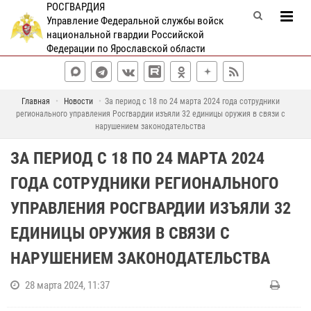
РОСГВАРДИЯ
Управление Федеральной службы войск
национальной гвардии Российской
Федерации по Ярославской области
Главная
Новости
За период с 18 по 24 марта 2024 года сотрудники
регионального управления Росгвардии изъяли 32 единицы оружия в связи с
нарушением законодательства
ЗА ПЕРИОД С 18 ПО 24 МАРТА 2024
ГОДА СОТРУДНИКИ РЕГИОНАЛЬНОГО
УПРАВЛЕНИЯ РОСГВАРДИИ ИЗЪЯЛИ 32
ЕДИНИЦЫ ОРУЖИЯ В СВЯЗИ С
НАРУШЕНИЕМ ЗАКОНОДАТЕЛЬСТВА
28 марта 2024, 11:37