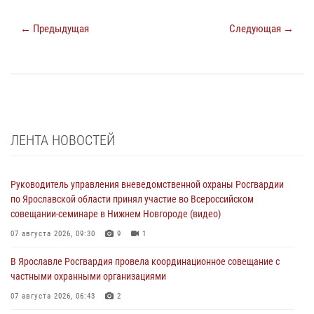
← Предыдущая
Следующая →
ЛЕНТА НОВОСТЕЙ
Руководитель управления вневедомственной охраны Росгвардии
по Ярославской области принял участие во Всероссийском
совещании-семинаре в Нижнем Новгороде (видео)
07 августа 2026, 09:30
9
1
В Ярославле Росгвардия провела координационное совещание с
частными охранными организациями
07 августа 2026, 06:43
2