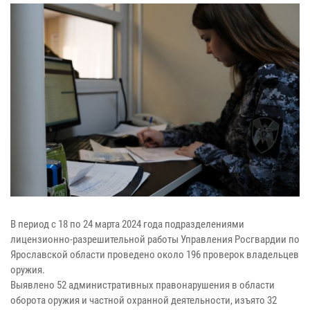
В период с 18 по 24 марта 2024 года подразделениями
лицензионно-разрешительной работы Управления Росгвардии по
Ярославской области проведено около 196 проверок владельцев
оружия.
Выявлено 52 административных правонарушения в области
оборота оружия и частной охранной деятельности, изъято 32