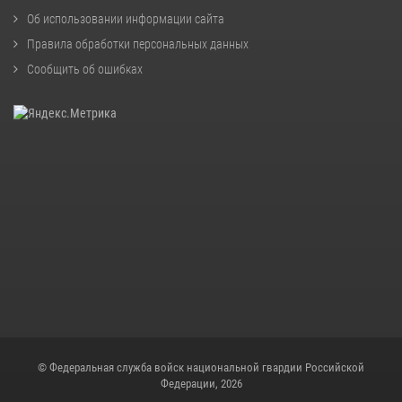
Об использовании информации сайта
Правила обработки персональных данных
Сообщить об ошибках
© Федеральная служба войск национальной гвардии Российской
Федерации, 2026