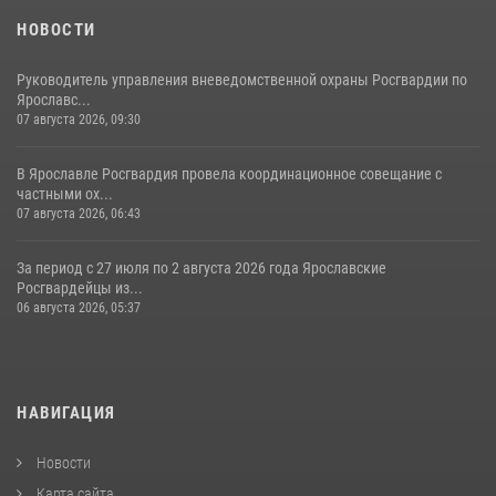
НОВОСТИ
Руководитель управления вневедомственной охраны Росгвардии по
Ярославс...
07 августа 2026, 09:30
В Ярославле Росгвардия провела координационное совещание с
частными ох...
07 августа 2026, 06:43
За период с 27 июля по 2 августа 2026 года Ярославские
Росгвардейцы из...
06 августа 2026, 05:37
НАВИГАЦИЯ
Новости
Карта сайта