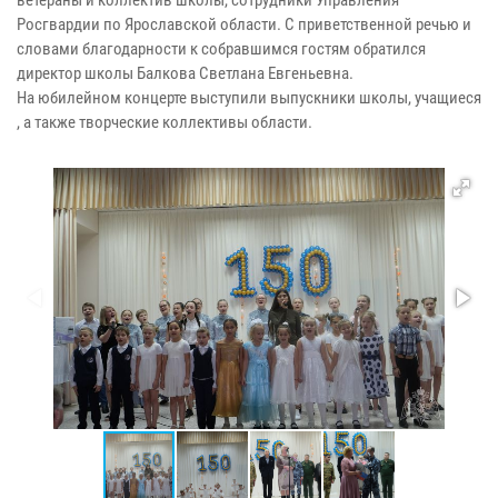
Росгвардии по Ярославской области. С приветственной речью и
словами благодарности к собравшимся гостям обратился
директор школы Балкова Светлана Евгеньевна.
На юбилейном концерте выступили выпускники школы, учащиеся
, а также творческие коллективы области.