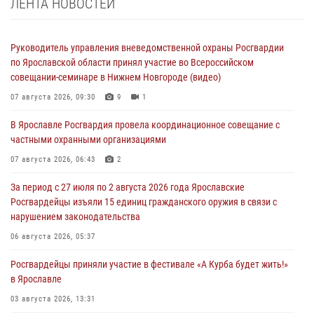
ЛЕНТА НОВОСТЕЙ
Руководитель управления вневедомственной охраны Росгвардии
по Ярославской области принял участие во Всероссийском
совещании-семинаре в Нижнем Новгороде (видео)
07 августа 2026, 09:30
9
1
В Ярославле Росгвардия провела координационное совещание с
частными охранными организациями
07 августа 2026, 06:43
2
За период с 27 июля по 2 августа 2026 года Ярославские
Росгвардейцы изъяли 15 единиц гражданского оружия в связи с
нарушением законодательства
06 августа 2026, 05:37
Росгвардейцы приняли участие в фестивале «А Курба будет жить!»
в Ярославле
03 августа 2026, 13:31