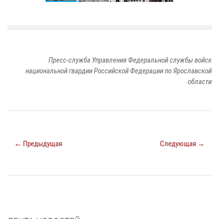
Пресс-служба Управления Федеральной службы войск
национальной гвардии Российской Федерации по Ярославской
области
← Предыдущая
Следующая →