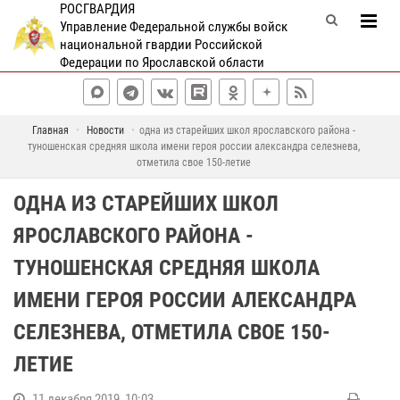
РОСГВАРДИЯ
Управление Федеральной службы войск
национальной гвардии Российской
Федерации по Ярославской области
Главная
Новости
одна из старейших школ ярославского района -
туношенская средняя школа имени героя россии александра селезнева,
отметила свое 150-летие
ОДНА ИЗ СТАРЕЙШИХ ШКОЛ
ЯРОСЛАВСКОГО РАЙОНА -
ТУНОШЕНСКАЯ СРЕДНЯЯ ШКОЛА
ИМЕНИ ГЕРОЯ РОССИИ АЛЕКСАНДРА
СЕЛЕЗНЕВА, ОТМЕТИЛА СВОЕ 150-
ЛЕТИЕ
11 декабря 2019, 10:03