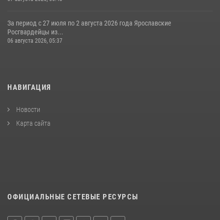
За период с 27 июля по 2 августа 2026 года Ярославские
Росгвардейцы из...
06 августа 2026, 05:37
НАВИГАЦИЯ
Новости
Карта сайта
ОФИЦИАЛЬНЫЕ СЕТЕВЫЕ РЕСУРСЫ