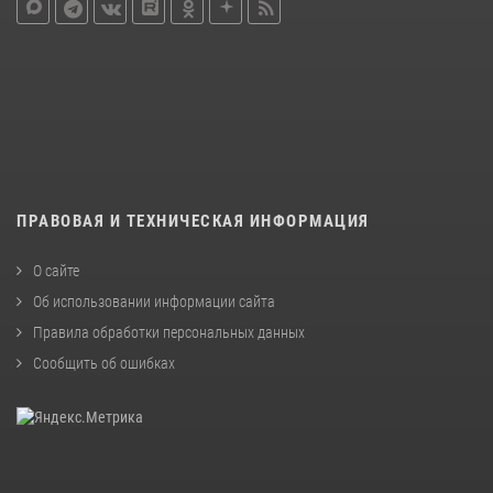
ПРАВОВАЯ И ТЕХНИЧЕСКАЯ ИНФОРМАЦИЯ
О сайте
Об использовании информации сайта
Правила обработки персональных данных
Сообщить об ошибках