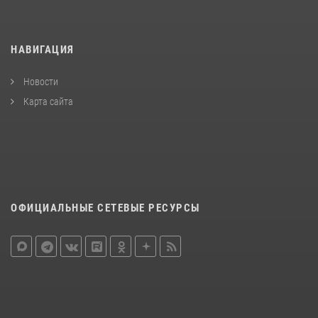
НАВИГАЦИЯ
Новости
Карта сайта
ОФИЦИАЛЬНЫЕ СЕТЕВЫЕ РЕСУРСЫ