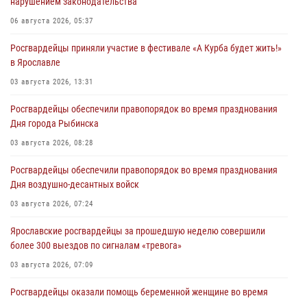
нарушением законодательства
06 августа 2026, 05:37
Росгвардейцы приняли участие в фестивале «А Курба будет жить!»
в Ярославле
03 августа 2026, 13:31
Росгвардейцы обеспечили правопорядок во время празднования
Дня города Рыбинска
03 августа 2026, 08:28
Росгвардейцы обеспечили правопорядок во время празднования
Дня воздушно-десантных войск
03 августа 2026, 07:24
Ярославские росгвардейцы за прошедшую неделю совершили
более 300 выездов по сигналам «тревога»
03 августа 2026, 07:09
Росгвардейцы оказали помощь беременной женщине во время
празднования Дня ВДВ в Ярославле