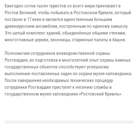
Ежегодно сотни тысяч туристов со всего мира приезжают в
Ростов Великий, чтобы побывать в Ростовском Кремле, который
построен в 17 веке и является единственным большим
древнерусским ансамблем, построенным по единому замыслу.
Это целый комплекс зданий, объединённых общими стенами,
многоглавные церкви, звонницы, старинные палаты и башни.
Полномочия сотрудников вневедомственной охраны
Росгвардии, их подготовка и многолетний опыт охраны важных
государственных объектов способствуют успешному
выполнению поставленных задач по охране музея-заповедника.
После завершения необходимых технических процедур
сотрудники Росгвардии приступят к несению службы в
государственном музее-заповеднике «Ростовский Кремль».