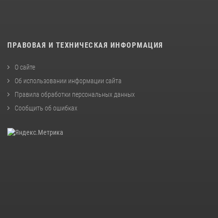
ПРАВОВАЯ И ТЕХНИЧЕСКАЯ ИНФОРМАЦИЯ
О сайте
Об использовании информации сайта
Правила обработки персональных данных
Сообщить об ошибках