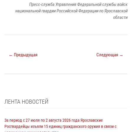
Пресс-служба Управления Федеральной службы войск
национальной гвардии Российской Федерации по Ярославской
области
← Предыдущая
Следующая →
ЛЕНТА НОВОСТЕЙ
За период с 27 июля по 2 августа 2026 года Ярославские
Росгвардейцы изъяли 15 единиц гражданского оружия в связи с