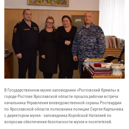
В Государственном музее-заповеднике «Ростовский Кремль» в
городе Ростове Ярославской области прошла рабочая встреча
начальника Управления вневедомственной охраны Росгвардии
по Ярославской области полковника полиции Сергея Карпычева
с директором музея - заповедника Коробской Наталией по
вопросам обеспечения безопасности музея и посетителей.