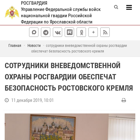
РОСГВАРДИЯ
Управление Федеральной службы войск
национальной гвардии Российской
Федерации по Ярославской области
Главная
Новости
сотрудники вневедомственной охраны росгвардии
обеспечат безопасность ростовского кремля
СОТРУДНИКИ ВНЕВЕДОМСТВЕННОЙ
ОХРАНЫ РОСГВАРДИИ ОБЕСПЕЧАТ
БЕЗОПАСНОСТЬ РОСТОВСКОГО КРЕМЛЯ
11 декабря 2019, 10:01