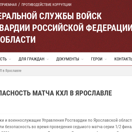
 ПРИЕМНАЯ
ПРОТИВОДЕЙСТВИЕ КОРРУПЦИИ
ЕРАЛЬНОЙ СЛУЖБЫ ВОЙСК
ВАРДИИ РОССИЙСКОЙ ФЕДЕРАЦИ
 ОБЛАСТИ
СТЬ
ДЛЯ ГРАЖДАН
ДОКУМЕНТЫ
ГЕРОИ
КОНТАКТ
Л в Ярославле
АСНОСТЬ МАТЧА КХЛ В ЯРОСЛАВЛЕ
ки и военнослужащие Управления Росгвардии по Ярославской област
ли безопасность во время проведения седьмого матча серии 1/2 фина