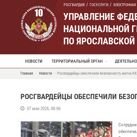
РОСГВАРДИЯ
ГОСУСЛУГИ
ЭЛЕКТРОННАЯ
УПРАВЛЕНИЕ ФЕД
НАЦИОНАЛЬНОЙ Г
ПО ЯРОСЛАВСКОЙ
НОВОСТИ
ТЕРРИТОРИАЛЬНЫЙ ОРГАН
ДЕЯТЕЛЬНО
Главная
Новости
Росгвардейцы обеспечили безопасность матча КХ
РОСГВАРДЕЙЦЫ ОБЕСПЕЧИЛИ БЕЗОП
07 мая 2026, 08:06
Сотрудни
обеспечи