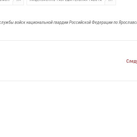
службы войск национальной гвардии Российской Федерации по Ярославс
След