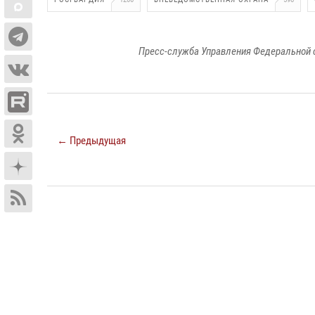
Пресс-служба Управления Федеральной 
← Предыдущая