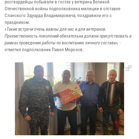
росгвардейцы побывали в гостях у ветерана Великой
Отечественной войны подполковника милиции в отставке
Сланского Эдуарда Владимировича, поздравили его с
праздником.
«Такие встречи очень важны для нас и для ветеранов.
Преемственность поколений обязательна должна присутствовать в
рамках проведения работы по воспитанию личного состава», -
отметил подполковник Павел Морозов.