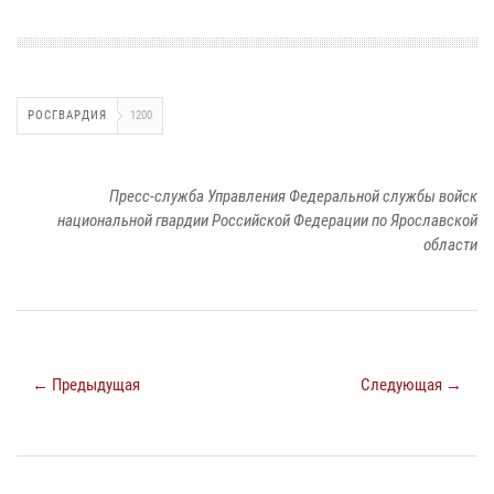
РОСГВАРДИЯ
1200
Пресс-служба Управления Федеральной службы войск
национальной гвардии Российской Федерации по Ярославской
области
← Предыдущая
Следующая →