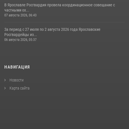
В Ярославле Росгвардия провела координационное совещание с
частными ох...
07 августа 2026, 06:43
За период с 27 июля по 2 августа 2026 года Ярославские
Росгвардейцы из...
06 августа 2026, 05:37
НАВИГАЦИЯ
Новости
Карта сайта