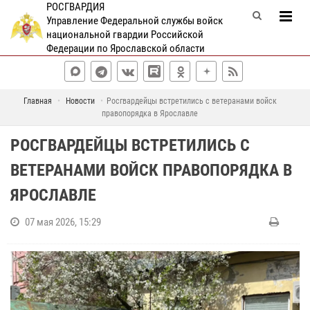
РОСГВАРДИЯ
Управление Федеральной службы войск
национальной гвардии Российской
Федерации по Ярославской области
Главная
Новости
Росгвардейцы встретились с ветеранами войск
правопорядка в Ярославле
РОСГВАРДЕЙЦЫ ВСТРЕТИЛИСЬ С
ВЕТЕРАНАМИ ВОЙСК ПРАВОПОРЯДКА В
ЯРОСЛАВЛЕ
07 мая 2026, 15:29