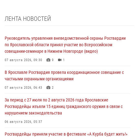
ЛЕНТА НОВОСТЕЙ
Руководитель управления вневедомственной охраны Росгвардии
по Ярославской области принял участие во Всероссийском
совещании-семинаре в Нижнем Новгороде (видео)
07 августа 2026, 09:30
9
1
В Ярославле Росгвардия провела координационное совещание с
частными охранными организациями
07 августа 2026, 06:43
2
За период с 27 июля по 2 августа 2026 года Ярославские
Росгвардейцы изъяли 15 единиц гражданского оружия в связи с
нарушением законодательства
06 августа 2026, 05:37
Росгвардейцы приняли участие в фестивале «А Курба будет жить!»