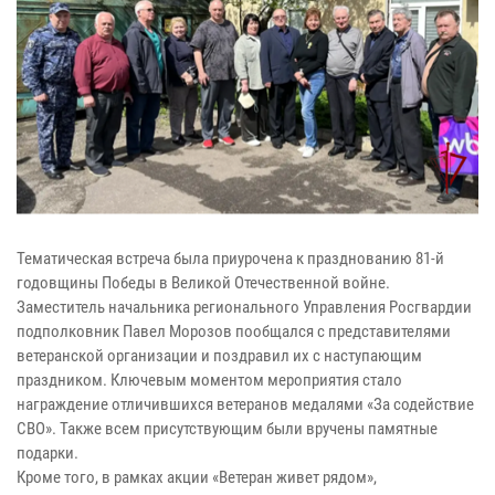
Тематическая встреча была приурочена к празднованию 81-й
годовщины Победы в Великой Отечественной войне.
Заместитель начальника регионального Управления Росгвардии
подполковник Павел Морозов пообщался с представителями
ветеранской организации и поздравил их с наступающим
праздником. Ключевым моментом мероприятия стало
награждение отличившихся ветеранов медалями «За содействие
СВО». Также всем присутствующим были вручены памятные
подарки.
Кроме того, в рамках акции «Ветеран живет рядом»,