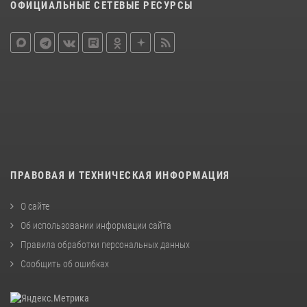
ОФИЦИАЛЬНЫЕ СЕТЕВЫЕ РЕСУРСЫ
ПРАВОВАЯ И ТЕХНИЧЕСКАЯ ИНФОРМАЦИЯ
О сайте
Об использовании информации сайта
Правила обработки персональных данных
Сообщить об ошибках