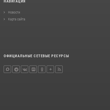
НАВИГАЦИЯ
Новости
Карта сайта
ОФИЦИАЛЬНЫЕ СЕТЕВЫЕ РЕСУРСЫ