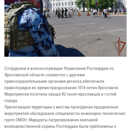
Сотрудники и военнослужащие Управления Росгвардии по
Ярославской области совместно с другими
правоохранительными органами региона обеспечили
правопорядок во время празднования 1014-летия Ярославля.
Мероприятия посетили свыше 82 тысяч ярославцев и гостей
города.
Прилегающие территории к местам проведения праздничных
мероприятий обследовали специалисты инженерно-технических
групп ОМОН. Маршруты патрулирования экипажей
вневедомственной охраны Росгвардии были приближены к