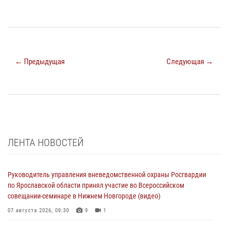
← Предыдущая
Следующая →
ЛЕНТА НОВОСТЕЙ
Руководитель управления вневедомственной охраны Росгвардии
по Ярославской области принял участие во Всероссийском
совещании-семинаре в Нижнем Новгороде (видео)
07 августа 2026, 09:30
9
1