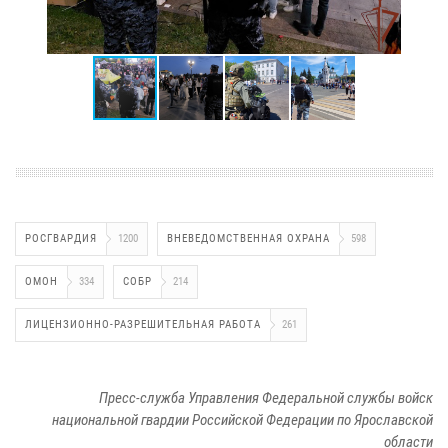
РОСГВАРДИЯ
1200
ВНЕВЕДОМСТВЕННАЯ ОХРАНА
598
ОМОН
334
СОБР
214
ЛИЦЕНЗИОННО-РАЗРЕШИТЕЛЬНАЯ РАБОТА
261
Пресс-служба Управления Федеральной службы войск
национальной гвардии Российской Федерации по Ярославской
области