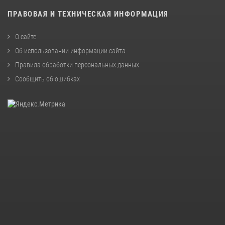
ПРАВОВАЯ И ТЕХНИЧЕСКАЯ ИНФОРМАЦИЯ
О сайте
Об использовании информации сайта
Правила обработки персональных данных
Сообщить об ошибках