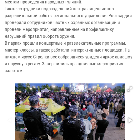
местам проведения народных гуляний.
Также сотрудники подразделений центра лицензионно-
разрешительной работы регионального управления Росгвардии
проверили сотрудников частных охранных организаций и
провели мероприятия, направленные на профилактику
нарушений правил оборота оружия.
В парках прошли концертные и развлекательные программы,
мастер-классы, а также работали интерактивные площадки. На
нижнем ярусе Стрелки все собравшиеся увидели яркое авиашоу
и парусную регату. Завершились праздничные мероприятия
салютом.