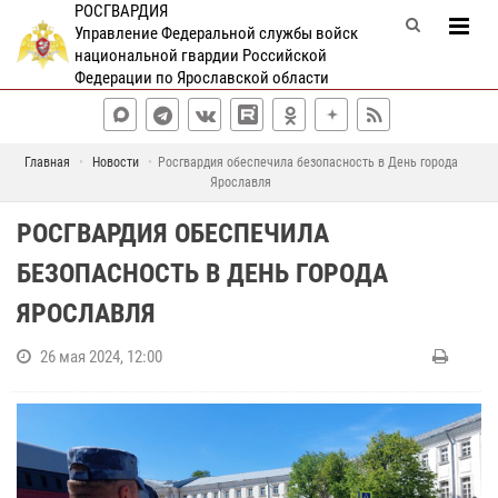
РОСГВАРДИЯ
Управление Федеральной службы войск
национальной гвардии Российской
Федерации по Ярославской области
Главная
Новости
Росгвардия обеспечила безопасность в День города
Ярославля
РОСГВАРДИЯ ОБЕСПЕЧИЛА
БЕЗОПАСНОСТЬ В ДЕНЬ ГОРОДА
ЯРОСЛАВЛЯ
26 мая 2024, 12:00