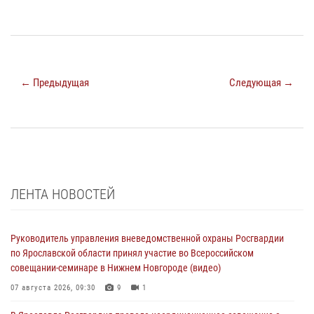
← Предыдущая
Следующая →
ЛЕНТА НОВОСТЕЙ
Руководитель управления вневедомственной охраны Росгвардии
по Ярославской области принял участие во Всероссийском
совещании-семинаре в Нижнем Новгороде (видео)
07 августа 2026, 09:30
9
1