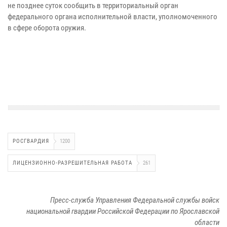
не позднее суток сообщить в территориальный орган
федерального органа исполнительной власти, уполномоченного
в сфере оборота оружия.
РОСГВАРДИЯ
1200
ЛИЦЕНЗИОННО-РАЗРЕШИТЕЛЬНАЯ РАБОТА
261
Пресс-служба Управления Федеральной службы войск
национальной гвардии Российской Федерации по Ярославской
области