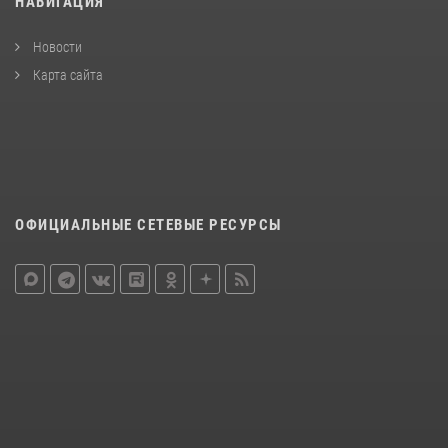
НАВИГАЦИЯ
Новости
Карта сайта
ОФИЦИАЛЬНЫЕ СЕТЕВЫЕ РЕСУРСЫ