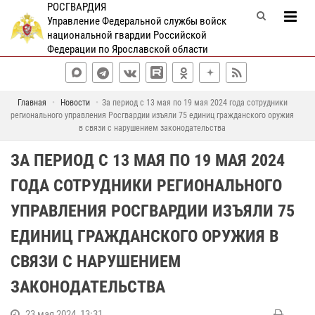
РОСГВАРДИЯ
Управление Федеральной службы войск
национальной гвардии Российской
Федерации по Ярославской области
Главная
Новости
За период с 13 мая по 19 мая 2024 года сотрудники
регионального управления Росгвардии изъяли 75 единиц гражданского оружия
в связи с нарушением законодательства
ЗА ПЕРИОД С 13 МАЯ ПО 19 МАЯ 2024
ГОДА СОТРУДНИКИ РЕГИОНАЛЬНОГО
УПРАВЛЕНИЯ РОСГВАРДИИ ИЗЪЯЛИ 75
ЕДИНИЦ ГРАЖДАНСКОГО ОРУЖИЯ В
СВЯЗИ С НАРУШЕНИЕМ
ЗАКОНОДАТЕЛЬСТВА
23 мая 2024, 13:31