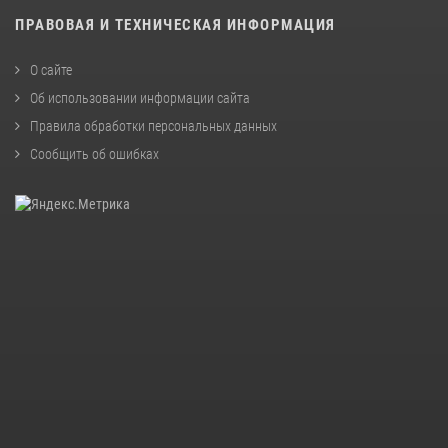
ПРАВОВАЯ И ТЕХНИЧЕСКАЯ ИНФОРМАЦИЯ
О сайте
Об использовании информации сайта
Правила обработки персональных данных
Сообщить об ошибках