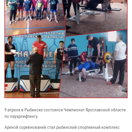
9 апреля в Рыбинске состоялся Чемпионат Ярославской области
по пауэрлифтингу.
Ареной соревнований стал рыбинский спортивный комплекс