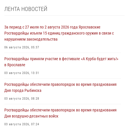
ЛЕНТА НОВОСТЕЙ
За период с 27 июля по 2 августа 2026 года Ярославские
Росгвардейцы изъяли 15 единиц гражданского оружия в связи с
нарушением законодательства
06 августа 2026, 05:37
Росгвардейцы приняли участие в фестивале «А Курба будет жить!»
в Ярославле
03 августа 2026, 13:31
Росгвардейцы обеспечили правопорядок во время празднования
Дня города Рыбинска
03 августа 2026, 08:28
Росгвардейцы обеспечили правопорядок во время празднования
Дня воздушно-десантных войск
03 августа 2026, 07:24