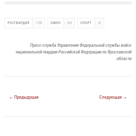
РОСГВАРДИЯ
1198
ОМОН
334
СПОРТ
41
Пресс-служба Управления Федеральной службы войск
национальной гвардии Российской Федерации по Ярославской
области
← Предыдущая
Следующая →