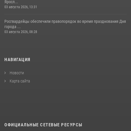
Яросл...
03 августа 2026, 13:31
Росгвардейцы обеспечили правопорядок во время празднования Дня
города ...
03 августа 2026, 08:28
НАВИГАЦИЯ
Новости
Карта сайта
ОФИЦИАЛЬНЫЕ СЕТЕВЫЕ РЕСУРСЫ