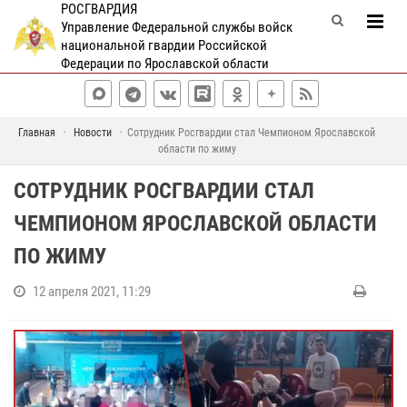
РОСГВАРДИЯ
Управление Федеральной службы войск
национальной гвардии Российской
Федерации по Ярославской области
Главная
Новости
Сотрудник Росгвардии стал Чемпионом Ярославской
области по жиму
СОТРУДНИК РОСГВАРДИИ СТАЛ
ЧЕМПИОНОМ ЯРОСЛАВСКОЙ ОБЛАСТИ
ПО ЖИМУ
12 апреля 2021, 11:29