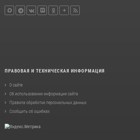
ПРАВОВАЯ И ТЕХНИЧЕСКАЯ ИНФОРМАЦИЯ
О сайте
Об использовании информации сайта
Правила обработки персональных данных
Сообщить об ошибках