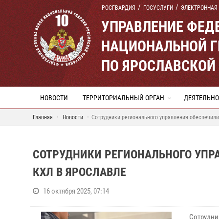
РОСГВАРДИЯ
ГОСУСЛУГИ
ЭЛЕКТРОННАЯ
УПРАВЛЕНИЕ ФЕД
НАЦИОНАЛЬНОЙ Г
ПО ЯРОСЛАВСКОЙ
НОВОСТИ
ТЕРРИТОРИАЛЬНЫЙ ОРГАН
ДЕЯТЕЛЬНО
Главная
Новости
Сотрудники регионального управления обеспечил
СОТРУДНИКИ РЕГИОНАЛЬНОГО УПР
КХЛ В ЯРОСЛАВЛЕ
16 октября 2025, 07:14
Сотрудни