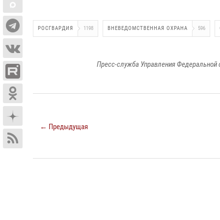
РОСГВАРДИЯ
1198
ВНЕВЕДОМСТВЕННАЯ ОХРАНА
596
Пресс-служба Управления Федеральной 
← Предыдущая