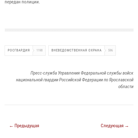
передан полиции.
РОСГВАРДИЯ
1198
ВНЕВЕДОМСТВЕННАЯ ОХРАНА
596
Пресс-служба Управления Федеральной службы войск
национальной гвардии Российской Федерации по Ярославской
области
← Предыдущая
Следующая →