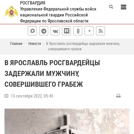
РОСГВАРДИЯ
Управление Федеральной службы войск
национальной гвардии Российской
Федерации по Ярославской области
Главная
Новости
В Ярославль росгвардейцы задержали мужчину,
совершившего грабеж
В ЯРОСЛАВЛЬ РОСГВАРДЕЙЦЫ
ЗАДЕРЖАЛИ МУЖЧИНУ,
СОВЕРШИВШЕГО ГРАБЕЖ
13 сентября 2022, 05:45