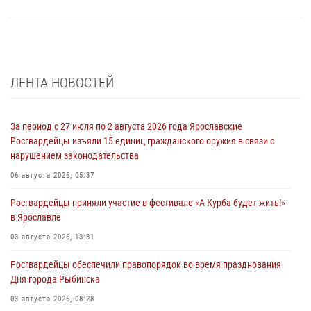
ЛЕНТА НОВОСТЕЙ
За период с 27 июля по 2 августа 2026 года Ярославские
Росгвардейцы изъяли 15 единиц гражданского оружия в связи с
нарушением законодательства
06 августа 2026, 05:37
Росгвардейцы приняли участие в фестивале «А Курба будет жить!»
в Ярославле
03 августа 2026, 13:31
Росгвардейцы обеспечили правопорядок во время празднования
Дня города Рыбинска
03 августа 2026, 08:28