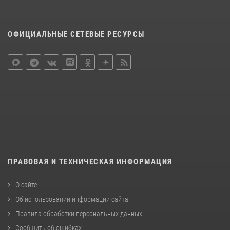
ОФИЦИАЛЬНЫЕ СЕТЕВЫЕ РЕСУРСЫ
ПРАВОВАЯ И ТЕХНИЧЕСКАЯ ИНФОРМАЦИЯ
О сайте
Об использовании информации сайта
Правила обработки персональных данных
Сообщить об ошибках