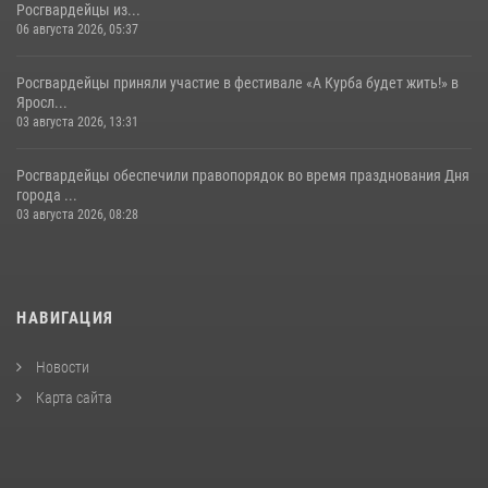
Росгвардейцы из...
06 августа 2026, 05:37
Росгвардейцы приняли участие в фестивале «А Курба будет жить!» в
Яросл...
03 августа 2026, 13:31
Росгвардейцы обеспечили правопорядок во время празднования Дня
города ...
03 августа 2026, 08:28
НАВИГАЦИЯ
Новости
Карта сайта