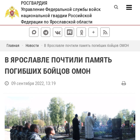
РОСГВАРДИЯ
Управление Федеральной службы войск
национальной гвардии Российской
Федерации по Ярославской области
Главная
Новости
В Ярославле почтили память погибших бойцов ОМОН
В ЯРОСЛАВЛЕ ПОЧТИЛИ ПАМЯТЬ
ПОГИБШИХ БОЙЦОВ ОМОН
09 сентября 2022, 13:19