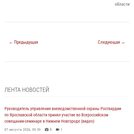
области
← Предыдущая
Следующая →
ЛЕНТА НОВОСТЕЙ
Руководитель управления вневедомственной охраны Росгвардии
по Ярославской области принял участие во Всероссийском
совещании-семинаре в Нижнем Новгороде (видео)
07 августа 2026, 09:30
9
1