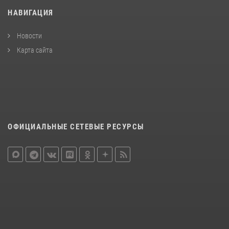
НАВИГАЦИЯ
Новости
Карта сайта
ОФИЦИАЛЬНЫЕ СЕТЕВЫЕ РЕСУРСЫ