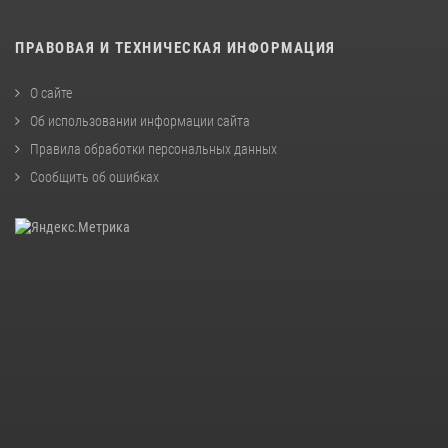
ПРАВОВАЯ И ТЕХНИЧЕСКАЯ ИНФОРМАЦИЯ
О сайте
Об использовании информации сайта
Правила обработки персональных данных
Сообщить об ошибках