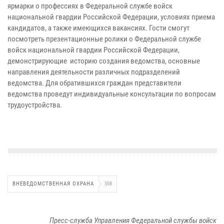
ярмарки о профессиях в Федеральной службе войск
национальной гвардии Российской Федерации, условиях приема
кандидатов, а также имеющихся вакансиях. Гости смогут
посмотреть презентационные ролики о Федеральной службе
войск национальной гвардии Российской Федерации,
демонстрирующие историю создания ведомства, основные
направления деятельности различных подразделений
ведомства. Для обратившихся граждан представители
ведомства проведут индивидуальные консультации по вопросам
трудоустройства.
ВНЕВЕДОМСТВЕННАЯ ОХРАНА
598
Пресс-служба Управления Федеральной службы войск