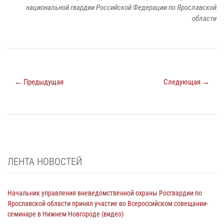
национальной гвардии Российской Федерации по Ярославской
области
← Предыдущая
Следующая →
ЛЕНТА НОВОСТЕЙ
Начальник управления вневедомственной охраны Росгвардии по
Ярославской области принял участие во Всероссийском совещании-
семинаре в Нижнем Новгороде (видео)