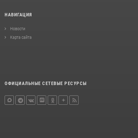
НАВИГАЦИЯ
Новости
Карта сайта
ОФИЦИАЛЬНЫЕ СЕТЕВЫЕ РЕСУРСЫ