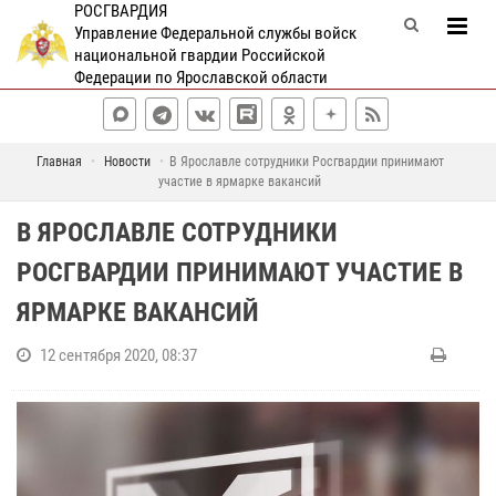
РОСГВАРДИЯ
Управление Федеральной службы войск
национальной гвардии Российской
Федерации по Ярославской области
Главная
Новости
В Ярославле сотрудники Росгвардии принимают
участие в ярмарке вакансий
В ЯРОСЛАВЛЕ СОТРУДНИКИ
РОСГВАРДИИ ПРИНИМАЮТ УЧАСТИЕ В
ЯРМАРКЕ ВАКАНСИЙ
12 сентября 2020, 08:37