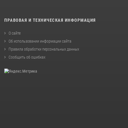
ПРАВОВАЯ И ТЕХНИЧЕСКАЯ ИНФОРМАЦИЯ
О сайте
Об использовании информации сайта
Правила обработки персональных данных
Сообщить об ошибках