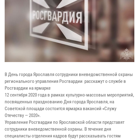
В День города Ярославля сотрудники вневедомственной охраны
регионального управления Росгвардии расскажут о службе в
Росгвардии на ярмарке
12 сентября 2020 года в рамках культурно-массовых мероприятий,
посвященных празднованию Дня города Ярославля, на
Советской площади состоится ярмарка вакансий «Служу
Отечеству — 2020».
Управление Росгвардии по Ярославской области представят
сотрудники вневедомственной охраны. В течение дня
специалисты отделения кадров будут рассказывать гостям