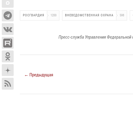
РОСГВАРДИЯ
1200
ВНЕВЕДОМСТВЕННАЯ ОХРАНА
598
Пресс-служба Управления Федеральной 
← Предыдущая