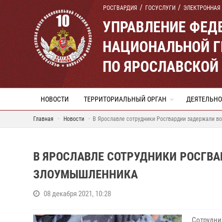
РОСГВАРДИЯ
ГОСУСЛУГИ
ЭЛЕКТРОННАЯ
УПРАВЛЕНИЕ ФЕД
НАЦИОНАЛЬНОЙ Г
ПО ЯРОСЛАВСКОЙ
НОВОСТИ
ТЕРРИТОРИАЛЬНЫЙ ОРГАН
ДЕЯТЕЛЬНО
Главная
Новости
В Ярославле сотрудники Росгвардии задержали в
В ЯРОСЛАВЛЕ СОТРУДНИКИ РОСГВ
ЗЛОУМЫШЛЕННИКА
08 декабря 2021, 10:28
Сотрудни