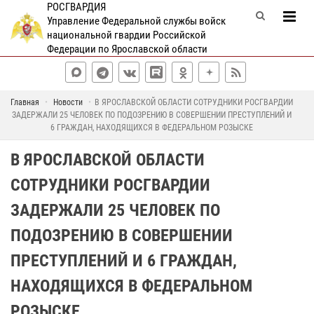
РОСГВАРДИЯ
Управление Федеральной службы войск
национальной гвардии Российской
Федерации по Ярославской области
Главная
Новости
В ЯРОСЛАВСКОЙ ОБЛАСТИ СОТРУДНИКИ РОСГВАРДИИ
ЗАДЕРЖАЛИ 25 ЧЕЛОВЕК ПО ПОДОЗРЕНИЮ В СОВЕРШЕНИИ ПРЕСТУПЛЕНИЙ И
6 ГРАЖДАН, НАХОДЯЩИХСЯ В ФЕДЕРАЛЬНОМ РОЗЫСКЕ
В ЯРОСЛАВСКОЙ ОБЛАСТИ
СОТРУДНИКИ РОСГВАРДИИ
ЗАДЕРЖАЛИ 25 ЧЕЛОВЕК ПО
ПОДОЗРЕНИЮ В СОВЕРШЕНИИ
ПРЕСТУПЛЕНИЙ И 6 ГРАЖДАН,
НАХОДЯЩИХСЯ В ФЕДЕРАЛЬНОМ
РОЗЫСКЕ