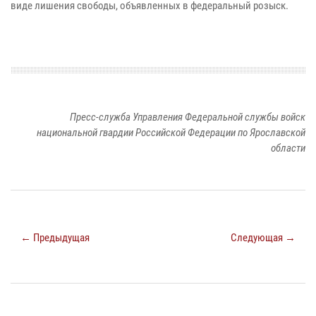
виде лишения свободы, объявленных в федеральный розыск.
Пресс-служба Управления Федеральной службы войск
национальной гвардии Российской Федерации по Ярославской
области
← Предыдущая
Следующая →