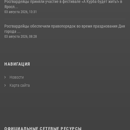
Росгвардейцы приняли участие в фестивале «А Курба будет жить!» в
Яросл...
03 августа 2026, 13:31
Росгвардейцы обеспечили правопорядок во время празднования Дня
города ...
03 августа 2026, 08:28
НАВИГАЦИЯ
Новости
Карта сайта
ОФИЦИАЛЬНЫЕ СЕТЕВЫЕ РЕСУРСЫ