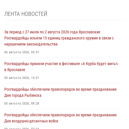
ЛЕНТА НОВОСТЕЙ
За период с 27 июля по 2 августа 2026 года Ярославские
Росгвардейцы изъяли 15 единиц гражданского оружия в связи с
нарушением законодательства
06 августа 2026, 05:37
Росгвардейцы приняли участие в фестивале «А Курба будет жить!»
в Ярославле
03 августа 2026, 13:31
Росгвардейцы обеспечили правопорядок во время празднования
Дня города Рыбинска
03 августа 2026, 08:28
Росгвардейцы обеспечили правопорядок во время празднования
Дня воздушно-десантных войск