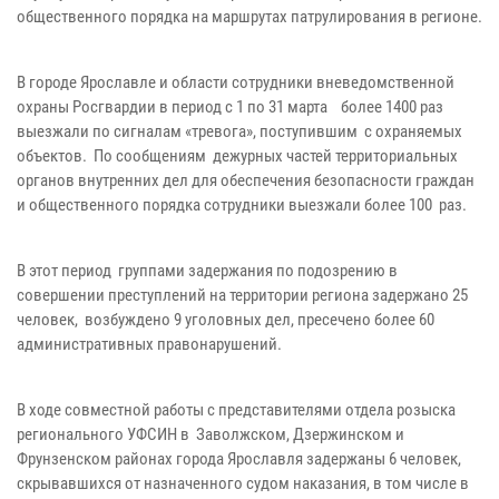
общественного порядка на маршрутах патрулирования в регионе.
В городе Ярославле и области сотрудники вневедомственной
охраны Росгвардии в период с 1 по 31 марта более 1400 раз
выезжали по сигналам «тревога», поступившим с охраняемых
объектов. По сообщениям дежурных частей территориальных
органов внутренних дел для обеспечения безопасности граждан
и общественного порядка сотрудники выезжали более 100 раз.
В этот период группами задержания по подозрению в
совершении преступлений на территории региона задержано 25
человек, возбуждено 9 уголовных дел, пресечено более 60
административных правонарушений.
В ходе совместной работы с представителями отдела розыска
регионального УФСИН в Заволжском, Дзержинском и
Фрунзенском районах города Ярославля задержаны 6 человек,
скрывавшихся от назначенного судом наказания, в том числе в