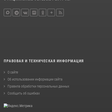
ПРАВОВАЯ И ТЕХНИЧЕСКАЯ ИНФОРМАЦИЯ
О сайте
Об использовании информации сайта
Правила обработки персональных данных
Сообщить об ошибках