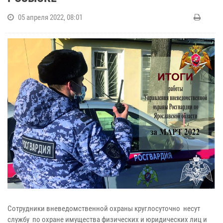
05 апреля 2022, 08:01
Сотрудники вневедомственной охраны круглосуточно несут
службу по охране имущества физических и юридических лиц и