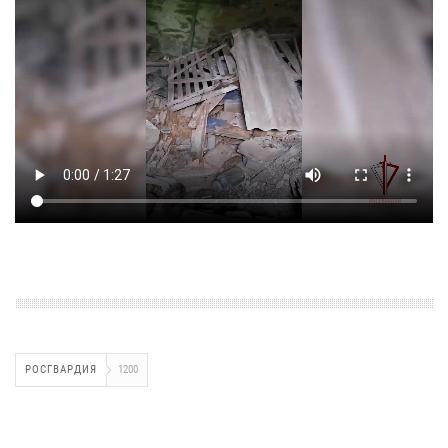
РОСГВАРДИЯ
1200