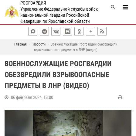
РОСГВАРДИЯ
Управление Федеральной службы войск
национальной гвардии Российской
Федерации по Ярославской области
Главная
Новости
Военнослужащие Росгвардии обезвредили
взрывоопасные предметы в ЛНР (видео)
ВОЕННОСЛУЖАЩИЕ РОСГВАРДИИ
ОБЕЗВРЕДИЛИ ВЗРЫВООПАСНЫЕ
ПРЕДМЕТЫ В ЛНР (ВИДЕО)
06 февраля 2024, 13:00