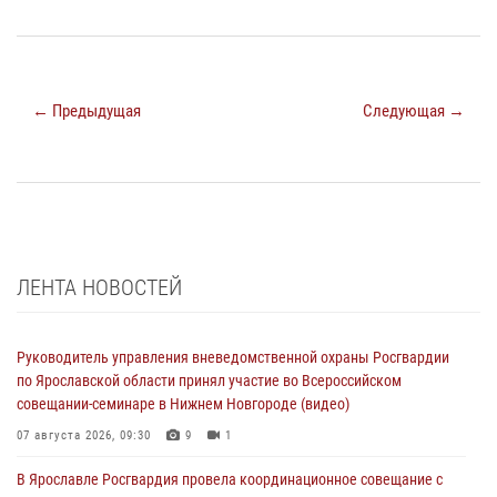
← Предыдущая
Следующая →
ЛЕНТА НОВОСТЕЙ
Руководитель управления вневедомственной охраны Росгвардии
по Ярославской области принял участие во Всероссийском
совещании-семинаре в Нижнем Новгороде (видео)
07 августа 2026, 09:30
9
1
В Ярославле Росгвардия провела координационное совещание с