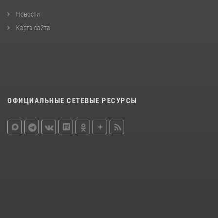
Новости
Карта сайта
ОФИЦИАЛЬНЫЕ СЕТЕВЫЕ РЕСУРСЫ