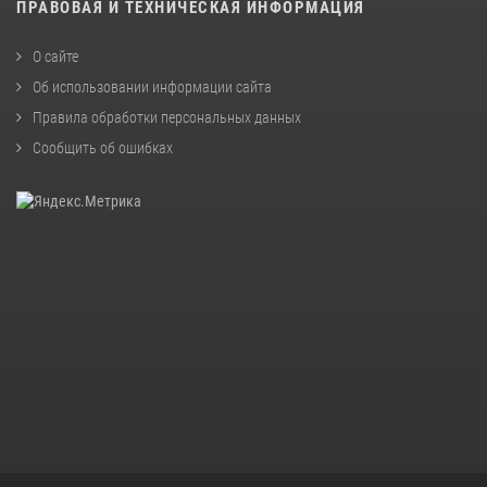
ПРАВОВАЯ И ТЕХНИЧЕСКАЯ ИНФОРМАЦИЯ
О сайте
Об использовании информации сайта
Правила обработки персональных данных
Сообщить об ошибках