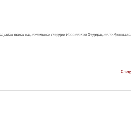
службы войск национальной гвардии Российской Федерации по Ярославс
След