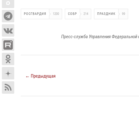
РОСГВАРДИЯ
1200
СОБР
214
ПРАЗДНИК
99
Пресс-служба Управления Федеральной 
← Предыдущая