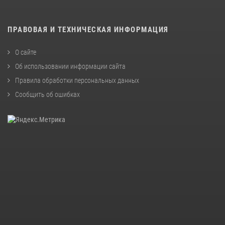
ПРАВОВАЯ И ТЕХНИЧЕСКАЯ ИНФОРМАЦИЯ
О сайте
Об использовании информации сайта
Правила обработки персональных данных
Сообщить об ошибках