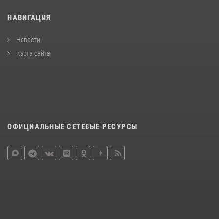
НАВИГАЦИЯ
Новости
Карта сайта
ОФИЦИАЛЬНЫЕ СЕТЕВЫЕ РЕСУРСЫ