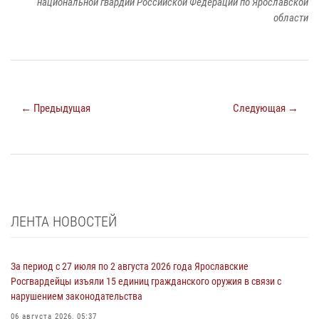
национальной гвардии Российской Федерации по Ярославской
области
← Предыдущая
Следующая →
ЛЕНТА НОВОСТЕЙ
За период с 27 июля по 2 августа 2026 года Ярославские
Росгвардейцы изъяли 15 единиц гражданского оружия в связи с
нарушением законодательства
06 августа 2026, 05:37