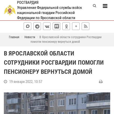
РОСГВАРДИЯ
Управление Федеральной службы войск
национальной гвардии Российской
Федерации по Ярославской области
Главная
Новости
В Ярославской области сотрудники Росгвардии
помогли пенсионеру вернуться домой
В ЯРОСЛАВСКОЙ ОБЛАСТИ
СОТРУДНИКИ РОСГВАРДИИ ПОМОГЛИ
ПЕНСИОНЕРУ ВЕРНУТЬСЯ ДОМОЙ
19 января 2022, 10:57