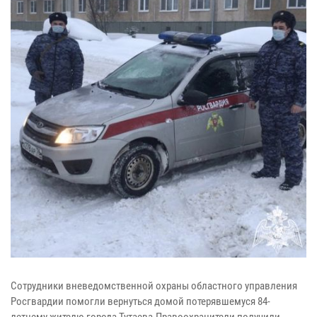
Сотрудники вневедомственной охраны областного управления
Росгвардии помогли вернуться домой потерявшемуся 84-