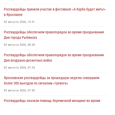
Росгвардейцы приняли участие в фестивале «А Курба будет жить!»
в Ярославле
03 августа 2026, 13:31
Росгвардейцы обеспечили правопорядок во время празднования
Дня города Рыбинска
03 августа 2026, 08:28
Росгвардейцы обеспечили правопорядок во время празднования
Дня воздушно-десантных войск
03 августа 2026, 07:24
Ярославские росгвардейцы за прошедшую неделю совершили
более 300 выездов по сигналам «тревога»
03 августа 2026, 07:09
Росгвардейцы оказали помощь беременной женщине во время
празднования Дня ВДВ в Ярославле
03 августа 2026, 06:20